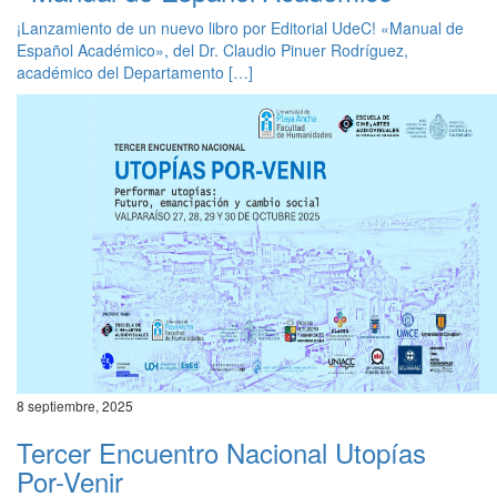
¡Lanzamiento de un nuevo libro por Editorial UdeC! «Manual de
Español Académico», del Dr. Claudio Pinuer Rodríguez,
académico del Departamento […]
8 septiembre, 2025
Tercer Encuentro Nacional Utopías
Por-Venir