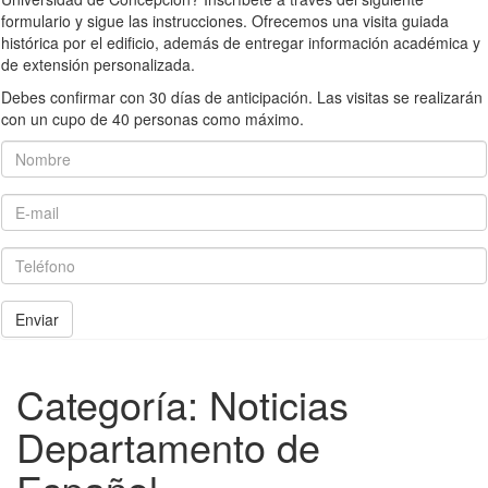
formulario y sigue las instrucciones. Ofrecemos una visita guiada
histórica por el edificio, además de entregar información académica y
de extensión personalizada.
Debes confirmar con 30 días de anticipación. Las visitas se realizarán
con un cupo de 40 personas como máximo.
Nombre
E-mail
Teléfono
Enviar
Categoría:
Noticias
Departamento de