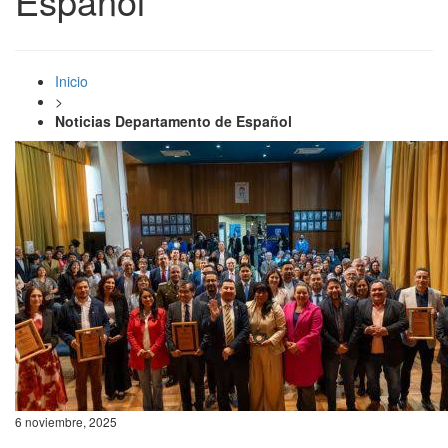
Español
Inicio
>
Noticias Departamento de Español
6 noviembre, 2025