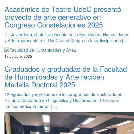
Académico de Teatro UdeC presentó
proyecto de arte generativo en
Congreso Constelaciones 2025
Dr. Javier Ibarra Letelier, docente de la Facultad de Humanidades
y Arte, representó a la UdeC en el Congreso Interdisciplinario […]
17 octubre, 2025
Graduados y graduadas de la Facultad
de Humanidades y Arte reciben
Medalla Doctoral 2025
12 egresados y egresadas de los programas de Doctorado en
Historia, Doctorado en Lingüística y Doctorado en Literatura
Latinoamericana fueron […]