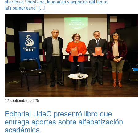
el artículo “Identidad, lenguajes y espacios del teatro
latinoamericano” […]
12 septiembre, 2025
Editorial UdeC presentó libro que
entrega aportes sobre alfabetización
académica