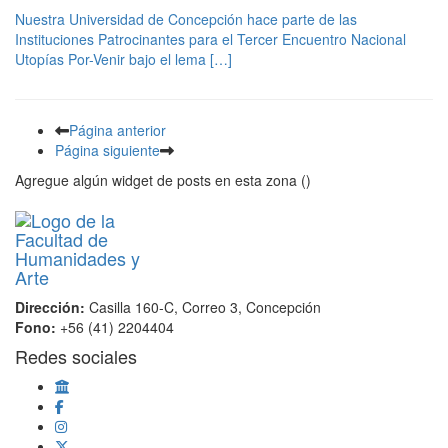
Nuestra Universidad de Concepción hace parte de las
Instituciones Patrocinantes para el Tercer Encuentro Nacional
Utopías Por-Venir bajo el lema […]
Página anterior
Página siguiente
Agregue algún widget de posts en esta zona ()
Dirección:
Casilla 160-C, Correo 3, Concepción
Fono:
+56 (41) 2204404
Redes sociales