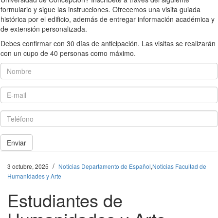
formulario y sigue las instrucciones. Ofrecemos una visita guiada
histórica por el edificio, además de entregar información académica y
de extensión personalizada.
Debes confirmar con 30 días de anticipación. Las visitas se realizarán
con un cupo de 40 personas como máximo.
Nombre
E-mail
Teléfono
Enviar
/
3 octubre, 2025
Noticias Departamento de Español
,
Noticias Facultad de
Humanidades y Arte
Estudiantes de