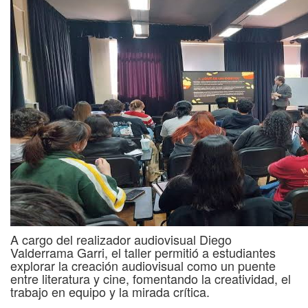
A cargo del realizador audiovisual Diego
Valderrama Garri, el taller permitió a estudiantes
explorar la creación audiovisual como un puente
entre literatura y cine, fomentando la creatividad, el
trabajo en equipo y la mirada crítica.