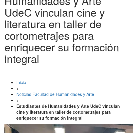
Humanidades y Arte
UdeC vinculan cine y
literatura en taller de
cortometrajes para
enriquecer su formación
integral
Inicio
>
Noticias Facultad de Humanidades y Arte
>
Estudiantes de Humanidades y Arte UdeC vinculan
cine y literatura en taller de cortometrajes para
enriquecer su formación integral