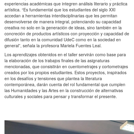
experiencias académicas que integren análisis literario y práctica
artística. “Es fundamental que los estudiantes del siglo XXI
accedan a herramientas interdisciplinarias que les permitan
desenvolverse de manera integral, potenciando su capacidad
creativa no solo en la generación de ideas, sino también en la
concreción de productos artísticos con proyección y capacidad de
difusión tanto en la comunidad UdeC como en la sociedad en
general”, señala la profesora Mariela Fuentes Leal.
Los aprendizajes obtenidos en el taller servirán como base para
la elaboración de los trabajos finales de las asignaturas
mencionadas, que consistirán en cuentometrajes y cortometrajes
creados por los propios estudiantes. Estos proyectos, inspirados
en los desafíos y tensiones que plantea la literatura
contemporánea, darán cuenta del rol fundamental que cumplen
las Humanidades y las Artes en la construcción de alternativas
culturales y sociales para pensar y transformar el presente.