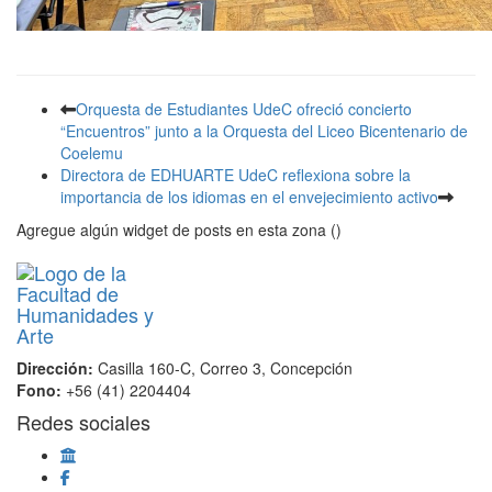
Orquesta de Estudiantes UdeC ofreció concierto
“Encuentros” junto a la Orquesta del Liceo Bicentenario de
Coelemu
Directora de EDHUARTE UdeC reflexiona sobre la
importancia de los idiomas en el envejecimiento activo
Agregue algún widget de posts en esta zona ()
Dirección:
Casilla 160-C, Correo 3, Concepción
Fono:
+56 (41) 2204404
Redes sociales