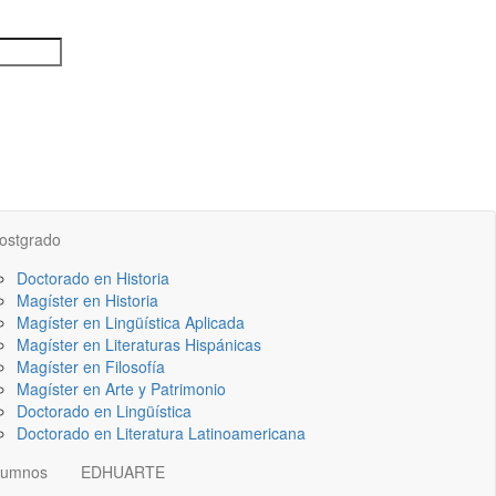
ostgrado
Doctorado en Historia
Magíster en Historia
Magíster en Lingüística Aplicada
Magíster en Literaturas Hispánicas
Magíster en Filosofía
Magíster en Arte y Patrimonio
Doctorado en Lingüística
Doctorado en Literatura Latinoamericana
lumnos
EDHUARTE