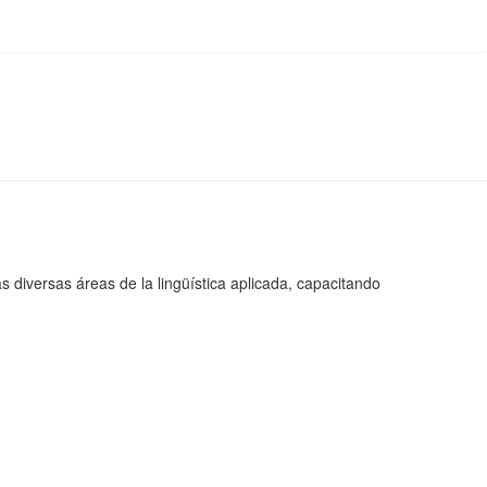
 diversas áreas de la lingüística aplicada, capacitando