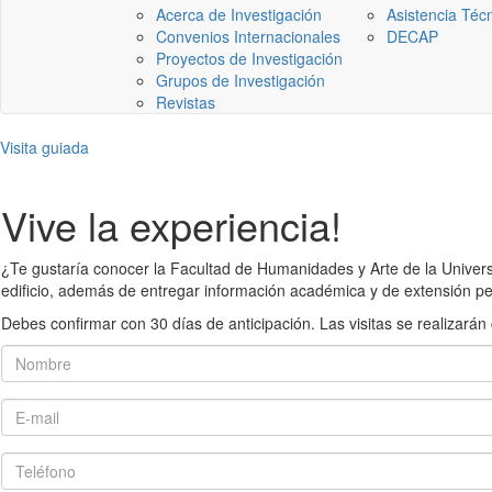
Acerca de Investigación
Asistencia Téc
Convenios Internacionales
DECAP
Proyectos de Investigación
Grupos de Investigación
Revistas
Visita guiada
Vive la experiencia!
¿Te gustaría conocer la Facultad de Humanidades y Arte de la Universid
edificio, además de entregar información académica y de extensión pe
Debes confirmar con 30 días de anticipación. Las visitas se realiza
Nombre
E-mail
Teléfono