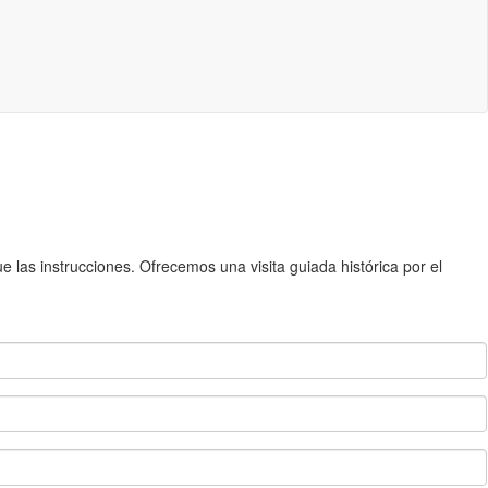
 las instrucciones. Ofrecemos una visita guiada histórica por el