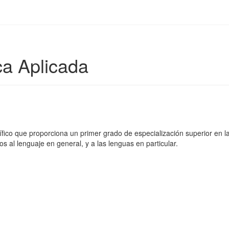
ca Aplicada
fico que proporciona un primer grado de especialización superior en las
os al lenguaje en general, y a las lenguas en particular.