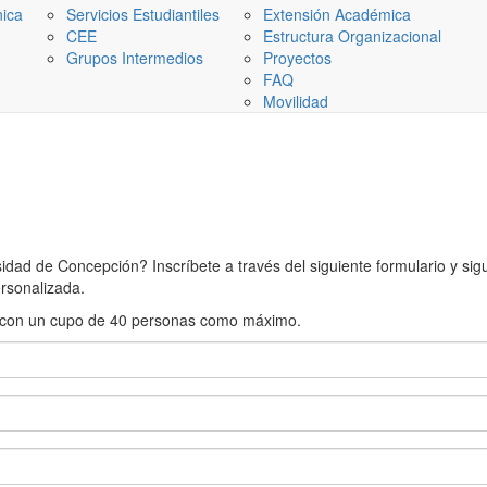
nica
Servicios Estudiantiles
Extensión Académica
CEE
Estructura Organizacional
Grupos Intermedios
Proyectos
FAQ
Movilidad
ad de Concepción? Inscríbete a través del siguiente formulario y sigue
rsonalizada.
rán con un cupo de 40 personas como máximo.