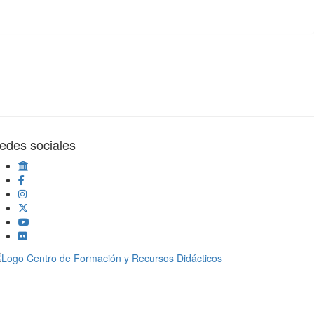
edes sociales