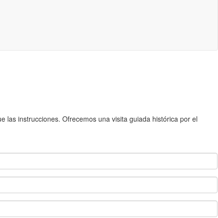
 las instrucciones. Ofrecemos una visita guiada histórica por el