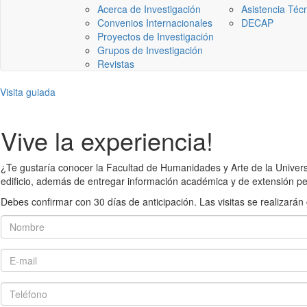
Acerca de Investigación
Asistencia Téc
Convenios Internacionales
DECAP
Proyectos de Investigación
Grupos de Investigación
Revistas
Visita guiada
Vive la experiencia!
¿Te gustaría conocer la Facultad de Humanidades y Arte de la Universid
edificio, además de entregar información académica y de extensión pe
Debes confirmar con 30 días de anticipación. Las visitas se realiza
Nombre
E-mail
Teléfono