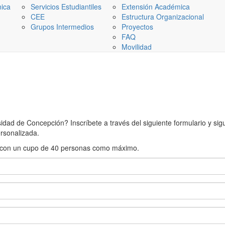
nica
Servicios Estudiantiles
Extensión Académica
CEE
Estructura Organizacional
Grupos Intermedios
Proyectos
FAQ
Movilidad
ad de Concepción? Inscríbete a través del siguiente formulario y sigue
rsonalizada.
rán con un cupo de 40 personas como máximo.