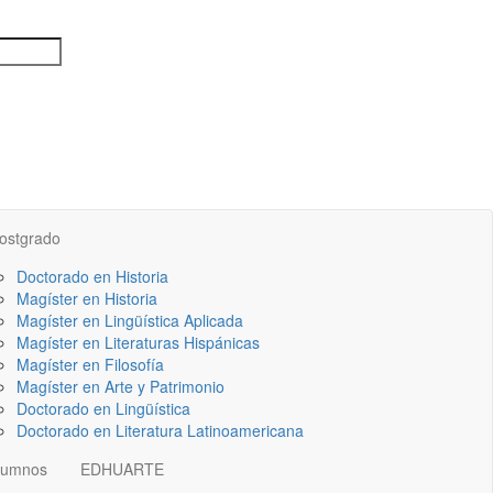
ostgrado
Doctorado en Historia
Magíster en Historia
Magíster en Lingüística Aplicada
Magíster en Literaturas Hispánicas
Magíster en Filosofía
Magíster en Arte y Patrimonio
Doctorado en Lingüística
Doctorado en Literatura Latinoamericana
lumnos
EDHUARTE