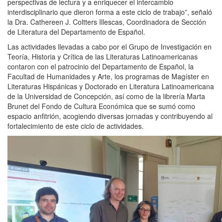
perspectivas de lectura y a enriquecer el intercambio
interdisciplinario que dieron forma a este ciclo de trabajo”, señaló
la Dra. Cathereen J. Coltters Illescas, Coordinadora de Sección
de Literatura del Departamento de Español.
Las actividades llevadas a cabo por el Grupo de Investigación en
Teoría, Historia y Crítica de las Literaturas Latinoamericanas
contaron con el
patrocinio del Departamento de Español, la
Facultad de Humanidades y Arte, los programas de Magíster en
Literaturas Hispánicas y Doctorado en Literatura Latinoamericana
de la Universidad de Concepción, así como de la librería Marta
Brunet del Fondo de Cultura Económica que se sumó como
espacio anfitrión, acogiendo diversas jornadas y contribuyendo al
fortalecimiento de este ciclo de actividades.