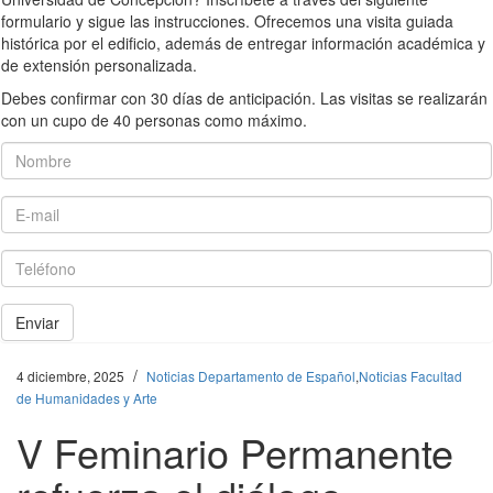
formulario y sigue las instrucciones. Ofrecemos una visita guiada
histórica por el edificio, además de entregar información académica y
de extensión personalizada.
Debes confirmar con 30 días de anticipación. Las visitas se realizarán
con un cupo de 40 personas como máximo.
Nombre
E-mail
Teléfono
Enviar
/
4 diciembre, 2025
Noticias Departamento de Español
,
Noticias Facultad
de Humanidades y Arte
V Feminario Permanente