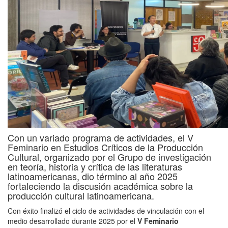
Con un variado programa de actividades, el V
Feminario en Estudios Críticos de la Producción
Cultural, organizado por el Grupo de investigación
en teoría, historia y crítica de las literaturas
latinoamericanas, dio término al año 2025
fortaleciendo la discusión académica sobre la
producción cultural latinoamericana.
Con éxito finalizó el ciclo de actividades de vinculación con el
medio desarrollado durante 2025 por el
V Feminario