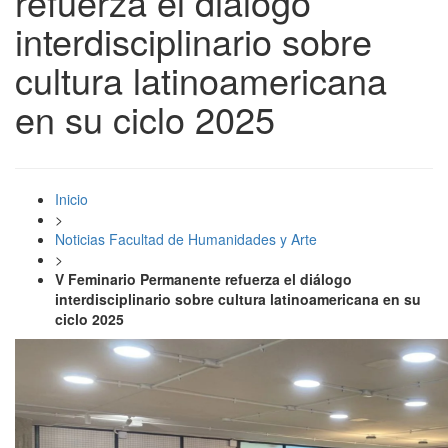
refuerza el diálogo
interdisciplinario sobre
cultura latinoamericana
en su ciclo 2025
Inicio
>
Noticias Facultad de Humanidades y Arte
>
V Feminario Permanente refuerza el diálogo
interdisciplinario sobre cultura latinoamericana en su
ciclo 2025