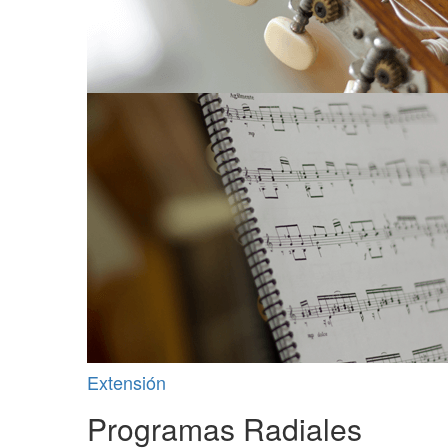
Extensión
Programas Radiales