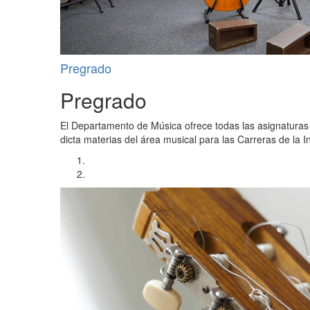
Pregrado
Pregrado
El Departamento de Música ofrece todas las asignaturas 
dicta materias del área musical para las Carreras de la I