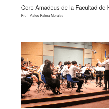
Coro Amadeus de la Facultad de 
Prof. Mateo Palma Morales