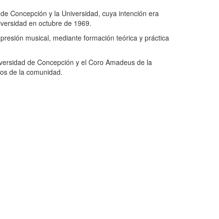
de Concepción y la Universidad, cuya intención era
niversidad en octubre de 1969.
xpresión musical, mediante formación teórica y práctica
niversidad de Concepción y el Coro Amadeus de la
ros de la comunidad.