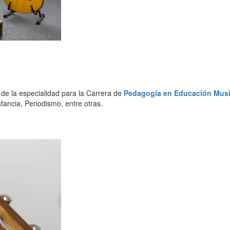
de la especialidad para la Carrera de
Pedagogía en Educación Musi
nfancia, Periodismo, entre otras.