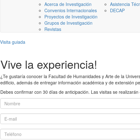
Acerca de Investigación
Asistencia Téc
Convenios Internacionales
DECAP
Proyectos de Investigación
Grupos de Investigación
Revistas
Visita guiada
Vive la experiencia!
¿Te gustaría conocer la Facultad de Humanidades y Arte de la Universid
edificio, además de entregar información académica y de extensión pe
Debes confirmar con 30 días de anticipación. Las visitas se realiza
Nombre
E-mail
Teléfono