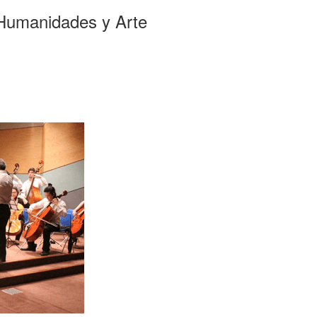
Humanidades y Arte