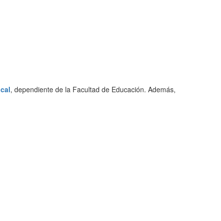
cal
, dependiente de la Facultad de Educación. Además,