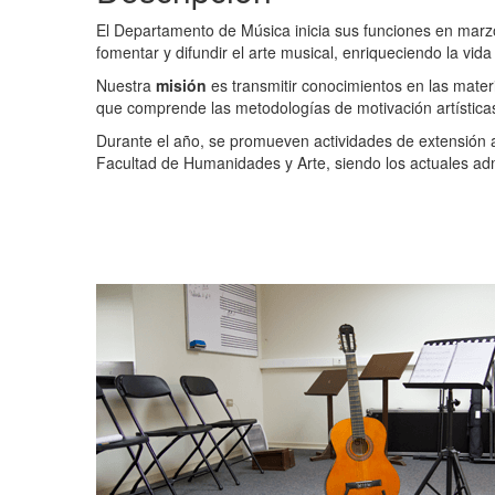
El Departamento de Música inicia sus funciones en marzo
fomentar y difundir el arte musical, enriqueciendo la vid
Nuestra
misión
es transmitir conocimientos en las mater
que comprende las metodologías de motivación artística
Durante el año, se promueven actividades de extensión a
Facultad de Humanidades y Arte, siendo los actuales a