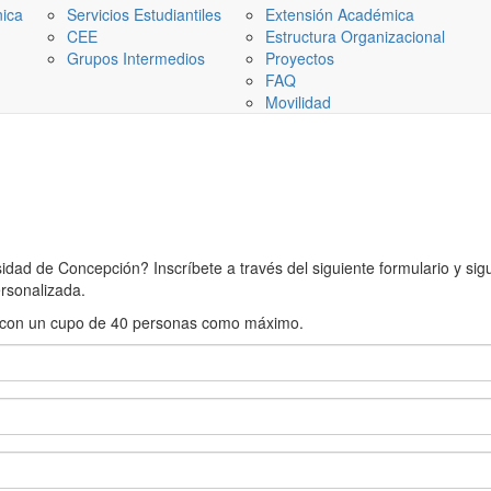
nica
Servicios Estudiantiles
Extensión Académica
CEE
Estructura Organizacional
Grupos Intermedios
Proyectos
FAQ
Movilidad
ad de Concepción? Inscríbete a través del siguiente formulario y sigue
rsonalizada.
rán con un cupo de 40 personas como máximo.