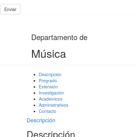
Enviar
Departamento de
Música
Descripción
Pregrado
Extensión
Investigación
Académicos
Administrativos
Contacto
Descripción
Descripción