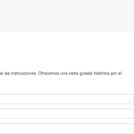
 las instrucciones. Ofrecemos una visita guiada histórica por el