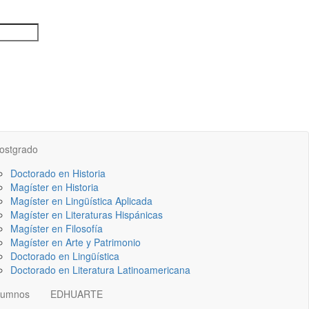
ostgrado
Doctorado en Historia
Magíster en Historia
Magíster en Lingüística Aplicada
Magíster en Literaturas Hispánicas
Magíster en Filosofía
Magíster en Arte y Patrimonio
Doctorado en Lingüística
Doctorado en Literatura Latinoamericana
lumnos
EDHUARTE