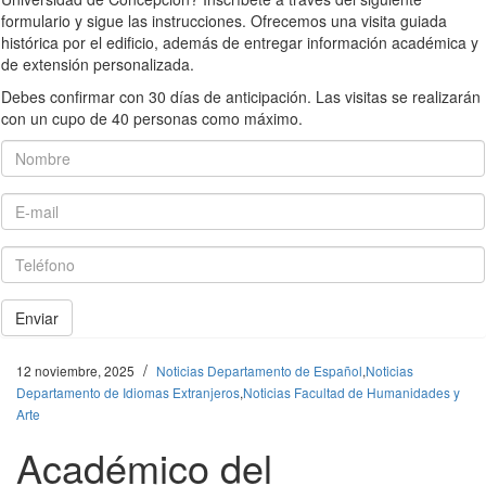
formulario y sigue las instrucciones. Ofrecemos una visita guiada
histórica por el edificio, además de entregar información académica y
de extensión personalizada.
Debes confirmar con 30 días de anticipación. Las visitas se realizarán
con un cupo de 40 personas como máximo.
Nombre
E-mail
Teléfono
Enviar
/
12 noviembre, 2025
Noticias Departamento de Español
,
Noticias
Departamento de Idiomas Extranjeros
,
Noticias Facultad de Humanidades y
Arte
Académico del