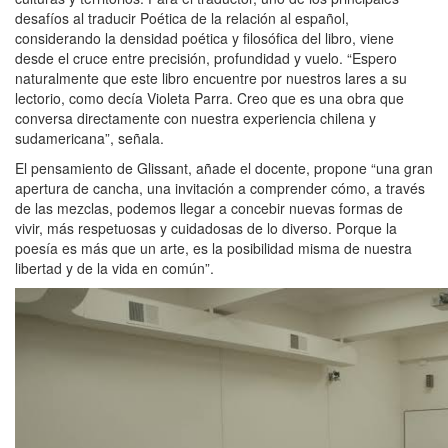
desafíos
al traducir Poética de la relación al español,
considerando la densidad poética y filosófica del libro, viene
desde el cruce entre precisión, profundidad y vuelo. “Espero
naturalmente que este libro encuentre por nuestros lares a su
lectorio, como decía Violeta Parra. Creo que es una obra que
conversa directamente con nuestra experiencia chilena y
sudamericana”, señala.
El pensamiento de Glissant, añade el docente, propone “una gran
apertura de cancha, una invitación a comprender c
ó
mo, a través
de las mezclas, podemos llegar a concebir nuevas formas de
vivir, más respetuosas y cuidadosas de lo diverso. Porque la
poesía es más que un arte, es la posibilidad misma de nuestra
libertad y de la vida en común”.