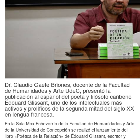
Dr. Claudio Gaete Briones, docente de la Facultad
de Humanidades y Arte UdeC, presentó
la
publicación al español del poeta y filósofo caribeño
Édouard
Glissant
, uno de los intelectuales más
activos y prolíficos de la segunda mitad del siglo XX
en lengua francesa.
En la Sala Max Echeverría de la Facultad de Humanidades y Arte
de la Universidad de Concepción se realizó el lanzamiento del
libro «Poética de la Relación» de Édouard Glissant, escritor y