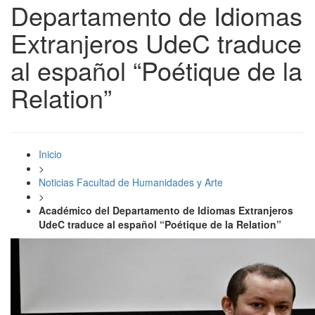
Departamento de Idiomas
Extranjeros UdeC traduce
al español “Poétique de la
Relation”
Inicio
>
Noticias Facultad de Humanidades y Arte
>
Académico del Departamento de Idiomas Extranjeros
UdeC traduce al español “Poétique de la Relation”