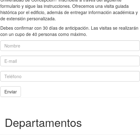
formulario y sigue las instrucciones. Ofrecemos una visita guiada
histórica por el edificio, además de entregar información académica y
de extensión personalizada.
Debes confirmar con 30 días de anticipación. Las visitas se realizarán
con un cupo de 40 personas como máximo.
Nombre
E-mail
Teléfono
Enviar
Departamentos