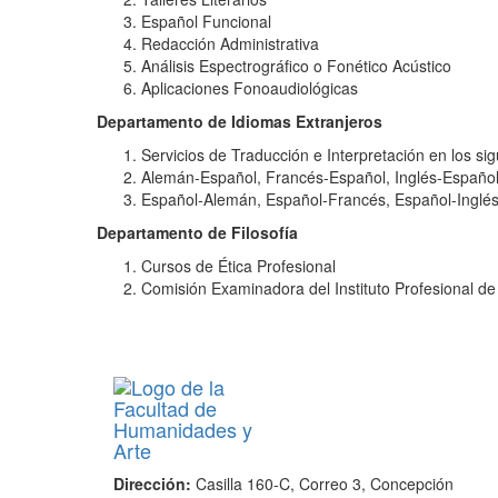
Español Funcional
Redacción Administrativa
Análisis Espectrográfico o Fonético Acústico
Aplicaciones Fonoaudiológicas
Departamento de Idiomas Extranjeros
Servicios de Traducción e Interpretación en los si
Alemán-Español, Francés-Español, Inglés-Españo
Español-Alemán, Español-Francés, Español-Inglé
Departamento de Filosofía
Cursos de Ética Profesional
Comisión Examinadora del Instituto Profesional de
Dirección:
Casilla 160-C, Correo 3, Concepción