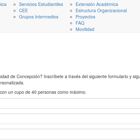
nica
Servicios Estudiantiles
Extensión Académica
CEE
Estructura Organizacional
Grupos Intermedios
Proyectos
FAQ
Movilidad
ad de Concepción? Inscríbete a través del siguiente formulario y sigue
rsonalizada.
rán con un cupo de 40 personas como máximo.