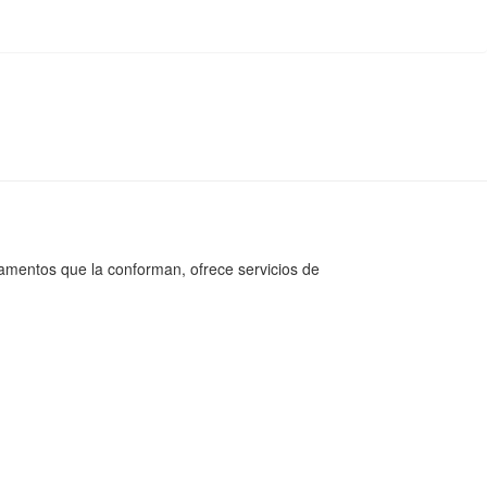
tamentos que la conforman, ofrece servicios de