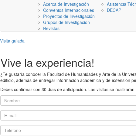
Acerca de Investigación
Asistencia Téc
Convenios Internacionales
DECAP
Proyectos de Investigación
Grupos de Investigación
Revistas
Visita guiada
Vive la experiencia!
¿Te gustaría conocer la Facultad de Humanidades y Arte de la Universid
edificio, además de entregar información académica y de extensión pe
Debes confirmar con 30 días de anticipación. Las visitas se realiza
Nombre
E-mail
Teléfono