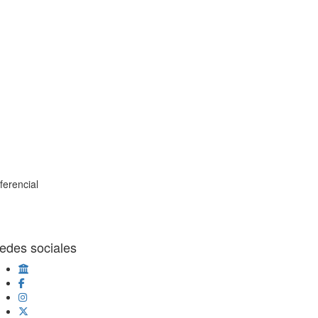
ferencial
edes sociales