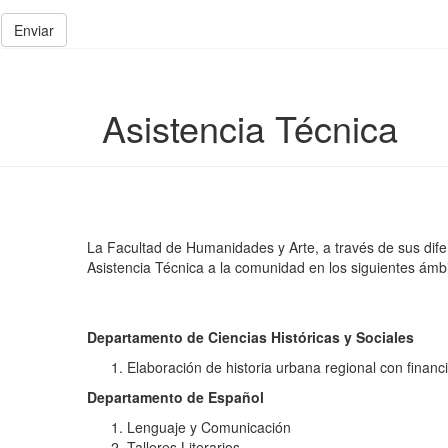
Enviar
Asistencia Técnica
La Facultad de Humanidades y Arte, a través de sus dife
Asistencia Técnica a la comunidad en los siguientes ámbi
Departamento de Ciencias Históricas y Sociales
Elaboración de historia urbana regional con financ
Departamento de Español
Lenguaje y Comunicación
Talleres Literarios