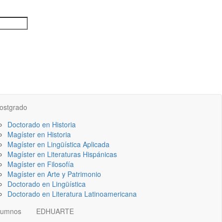
ostgrado
Doctorado en Historia
Magíster en Historia
Magíster en Lingüística Aplicada
Magíster en Literaturas Hispánicas
Magíster en Filosofía
Magíster en Arte y Patrimonio
Doctorado en Lingüística
Doctorado en Literatura Latinoamericana
lumnos
EDHUARTE