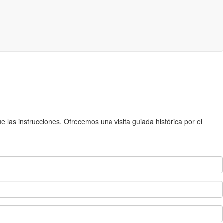
 las instrucciones. Ofrecemos una visita guiada histórica por el