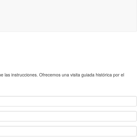
 las instrucciones. Ofrecemos una visita guiada histórica por el