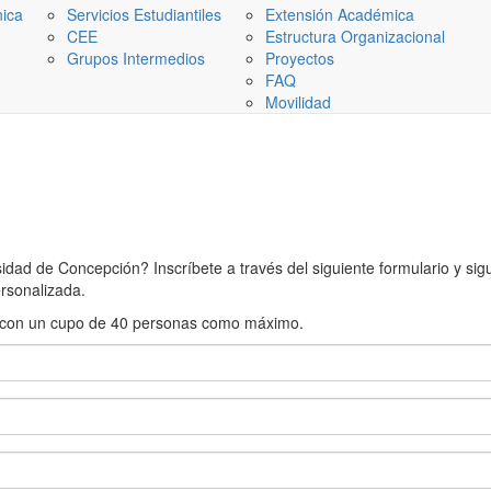
nica
Servicios Estudiantiles
Extensión Académica
CEE
Estructura Organizacional
Grupos Intermedios
Proyectos
FAQ
Movilidad
ad de Concepción? Inscríbete a través del siguiente formulario y sigue
rsonalizada.
rán con un cupo de 40 personas como máximo.