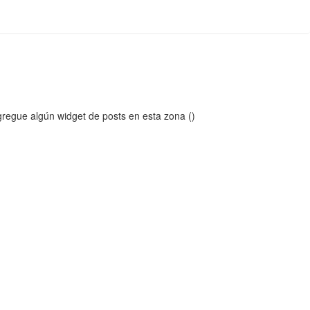
regue algún widget de posts en esta zona ()