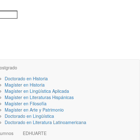
ostgrado
Doctorado en Historia
Magíster en Historia
Magíster en Lingüística Aplicada
Magíster en Literaturas Hispánicas
Magíster en Filosofía
Magíster en Arte y Patrimonio
Doctorado en Lingüística
Doctorado en Literatura Latinoamericana
lumnos
EDHUARTE