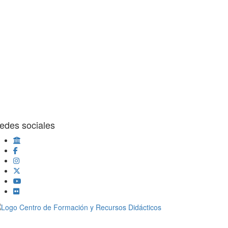
edes sociales