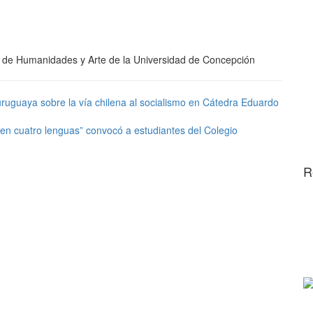
d de Humanidades y Arte de la Universidad de Concepción
uguaya sobre la vía chilena al socialismo en Cátedra Eduardo
 en cuatro lenguas” convocó a estudiantes del Colegio
R