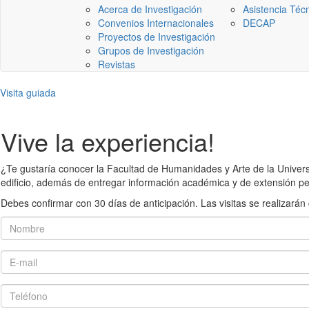
Acerca de Investigación
Asistencia Téc
Convenios Internacionales
DECAP
Proyectos de Investigación
Grupos de Investigación
Revistas
Visita guiada
Vive la experiencia!
¿Te gustaría conocer la Facultad de Humanidades y Arte de la Universid
edificio, además de entregar información académica y de extensión pe
Debes confirmar con 30 días de anticipación. Las visitas se realiza
Nombre
E-mail
Teléfono