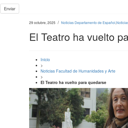
Enviar
/
29 octubre, 2025
Noticias Departamento de Español
,
Noticia
El Teatro ha vuelto p
Inicio
>
Noticias Facultad de Humanidades y Arte
>
El Teatro ha vuelto para quedarse