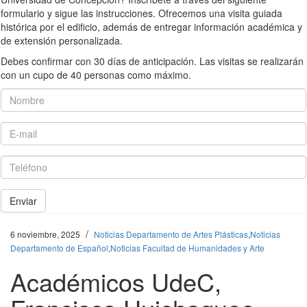
formulario y sigue las instrucciones. Ofrecemos una visita guiada
histórica por el edificio, además de entregar información académica y
de extensión personalizada.
Debes confirmar con 30 días de anticipación. Las visitas se realizarán
con un cupo de 40 personas como máximo.
Nombre
E-mail
Teléfono
Enviar
/
6 noviembre, 2025
Noticias Departamento de Artes Plásticas
,
Noticias
Departamento de Español
,
Noticias Facultad de Humanidades y Arte
Académicos UdeC,