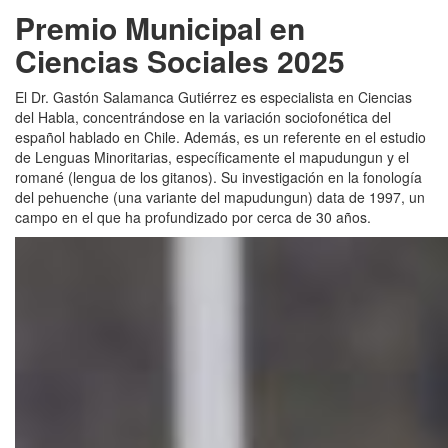
Premio Municipal en
Ciencias Sociales 2025
El Dr. Gastón Salamanca Gutiérrez es especialista en Ciencias
del Habla, concentrándose en la variación sociofonética del
español hablado en Chile. Además, es un referente en el estudio
de Lenguas Minoritarias, específicamente el mapudungun y el
romané (lengua de los gitanos). Su investigación en la fonología
del pehuenche (una variante del mapudungun) data de 1997, un
campo en el que ha profundizado por cerca de 30 años.