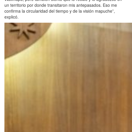
un territorio por donde transitaron mis antepasados. Eso me
confirma la circularidad del tiempo y de la visión mapuche”,
explicó.