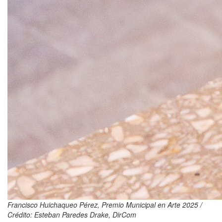
Francisco Huichaqueo Pérez, Premio Municipal en Arte 2025 /
Crédito: Esteban Paredes Drake, DirCom