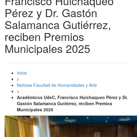
Francisco Huichaqueo
Pérez y Dr. Gastón
Salamanca Gutiérrez,
reciben Premios
Municipales 2025
Inicio
>
Noticias Facultad de Humanidades y Arte
>
Académicos UdeC, Francisco Huichaqueo Pérez y Dr.
Gastón Salamanca Gutiérrez, reciben Premios
Municipales 2025