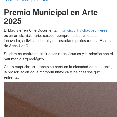
Premio Municipal en Arte
2025
El Magíster en Cine Documental,
Francisco Huichaqueo Pérez
,
es un artista visionario, curador comprometido, cineasta
innovador, activista cultural y un respetado profesor en la Escuela
de Artes UdeC.
Su obra se centra en el cine, las artes visuales y la relación con el
patrimonio arqueológico.
Como mapuche, su trabajo se basa en la identidad de su pueblo,
la preservación de la memoria histórica y los desafíos que
enfrenta.