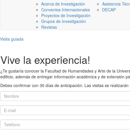
Acerca de Investigación
Asistencia Téc
Convenios Internacionales
DECAP
Proyectos de Investigación
Grupos de Investigación
Revistas
Visita guiada
Vive la experiencia!
¿Te gustaría conocer la Facultad de Humanidades y Arte de la Universid
edificio, además de entregar información académica y de extensión pe
Debes confirmar con 30 días de anticipación. Las visitas se realiza
Nombre
E-mail
Teléfono