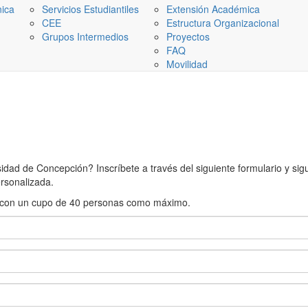
nica
Servicios Estudiantiles
Extensión Académica
CEE
Estructura Organizacional
Grupos Intermedios
Proyectos
FAQ
Movilidad
ad de Concepción? Inscríbete a través del siguiente formulario y sigue
rsonalizada.
rán con un cupo de 40 personas como máximo.