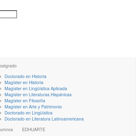
ostgrado
Doctorado en Historia
Magíster en Historia
Magíster en Lingüística Aplicada
Magíster en Literaturas Hispánicas
Magíster en Filosofía
Magíster en Arte y Patrimonio
Doctorado en Lingüística
Doctorado en Literatura Latinoamericana
lumnos
EDHUARTE