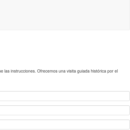
 las instrucciones. Ofrecemos una visita guiada histórica por el