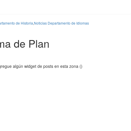
rtamento de Historia
,
Noticias Departamento de Idiomas
rma de Plan
regue algún widget de posts en esta zona ()