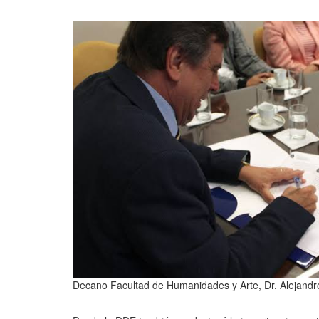
Decano Facultad de Humanidades y Arte, Dr. Alejandr