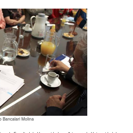
o Bancalari Molina