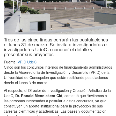
Tres de las cinco líneas cerrarán las postulaciones
el lunes 31 de marzo. Se invita a investigadoras e
investigadores
UdeC
a conocer el detalle y
presentar sus proyectos.
Fuente:
VRID UdeC
Cinco son los concursos internos de financiamiento administrados
desde la Vicerrectoría de Investigación y Desarrollo (VRID) de la
Universidad de Concepción que están recibiendo postulaciones
desde el lunes 3 de marzo.
Al respecto, el Director de Investigación y Creación Artística de la
UdeC,
Dr. Ronald Mennickent Cid,
comentó que “invitamos a
las personas interesadas a postular a estos concursos, ya que
constituyen un aporte institucional para la proyección de sus
carreras científicas y académicas. Las bases y documentación