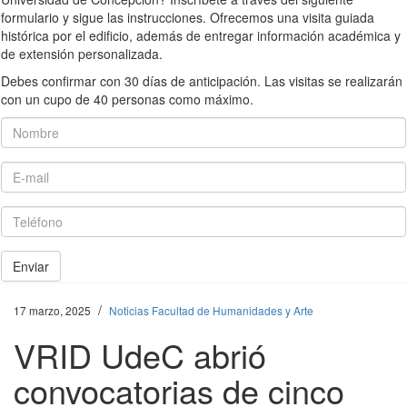
formulario y sigue las instrucciones. Ofrecemos una visita guiada
histórica por el edificio, además de entregar información académica y
de extensión personalizada.
Debes confirmar con 30 días de anticipación. Las visitas se realizarán
con un cupo de 40 personas como máximo.
Nombre
E-mail
Teléfono
Enviar
/
17 marzo, 2025
Noticias Facultad de Humanidades y Arte
VRID UdeC abrió
convocatorias de cinco