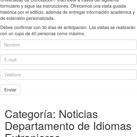
formulario y sigue las instrucciones. Ofrecemos una visita guiada
histórica por el edificio, además de entregar información académica y
de extensión personalizada.
Debes confirmar con 30 días de anticipación. Las visitas se realizarán
con un cupo de 40 personas como máximo.
Nombre
E-mail
Teléfono
Enviar
Categoría:
Noticias
Departamento de Idiomas