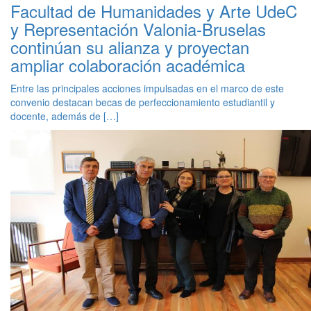
Facultad de Humanidades y Arte UdeC
y Representación Valonia-Bruselas
continúan su alianza y proyectan
ampliar colaboración académica
Entre las principales acciones impulsadas en el marco de este
convenio destacan becas de perfeccionamiento estudiantil y
docente, además de […]