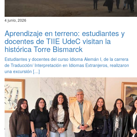
4 junio, 2026
Aprendizaje en terreno: estudiantes y
docentes de TIIE UdeC visitan la
histórica Torre Bismarck
Estudiantes y docentes del curso Idioma Alemán I, de la carrera
de Traducción/ Interpretación en Idiomas Extranjeros, realizaron
una excursión […]