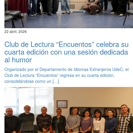
22 abril, 2026
Club de Lectura “Encuentos” celebra su
cuarta edición con una sesión dedicada
al humor
Organizado por el Departamento de Idiomas Extranjeros UdeC, el
Club de Lectura “Encuentos” regresa en su cuarta edición,
consolidándose como un […]