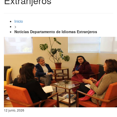
Extranjeros
Inicio
>
Noticias Departamento de Idiomas Extranjeros
12 junio, 2026