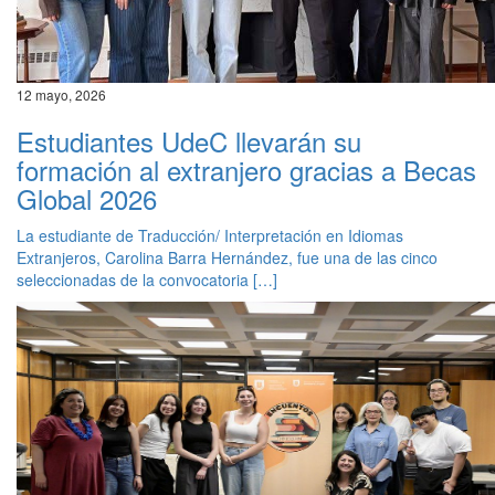
12 mayo, 2026
Estudiantes UdeC llevarán su
formación al extranjero gracias a Becas
Global 2026
La estudiante de Traducción/ Interpretación en Idiomas
Extranjeros, Carolina Barra Hernández, fue una de las cinco
seleccionadas de la convocatoria […]