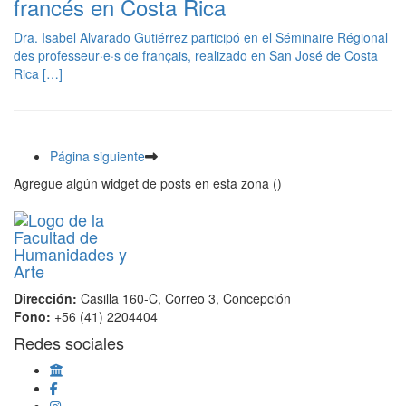
francés en Costa Rica
Dra. Isabel Alvarado Gutiérrez participó en el Séminaire Régional
des professeur·e·s de français, realizado en San José de Costa
Rica […]
Página siguiente
Agregue algún widget de posts en esta zona ()
Dirección:
Casilla 160-C, Correo 3, Concepción
Fono:
+56 (41) 2204404
Redes sociales