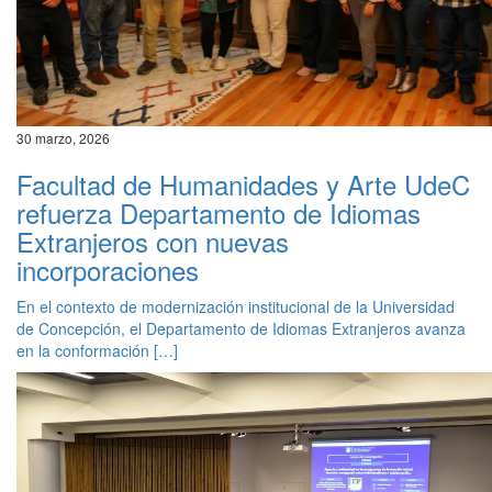
30 marzo, 2026
Facultad de Humanidades y Arte UdeC
refuerza Departamento de Idiomas
Extranjeros con nuevas
incorporaciones
En el contexto de modernización institucional de la Universidad
de Concepción, el Departamento de Idiomas Extranjeros avanza
en la conformación […]