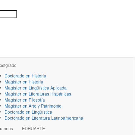
ostgrado
Doctorado en Historia
Magíster en Historia
Magíster en Lingüística Aplicada
Magíster en Literaturas Hispánicas
Magíster en Filosofía
Magíster en Arte y Patrimonio
Doctorado en Lingüística
Doctorado en Literatura Latinoamericana
lumnos
EDHUARTE