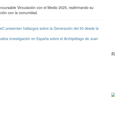
ncursable Vinculación con el Medio 2025, reafirmando su
ación con la comunidad.
C presentan hallazgos sobre la Generación del 50 desde la
aliza investigación en España sobre el Archipiélago de Juan
R