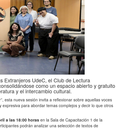
s Extranjeros UdeC, el Club de Lectura
consolidándose como un espacio abierto y gratuito
ratura y el intercambio cultural.
ar”, esta nueva sesión invita a reflexionar sobre aquellas voces
 y expresiva para abordar temas complejos y decir lo que otros
ril a las 18:00 horas
en la Sala de Capacitación 1 de la
articipantes podrán analizar una selección de textos de