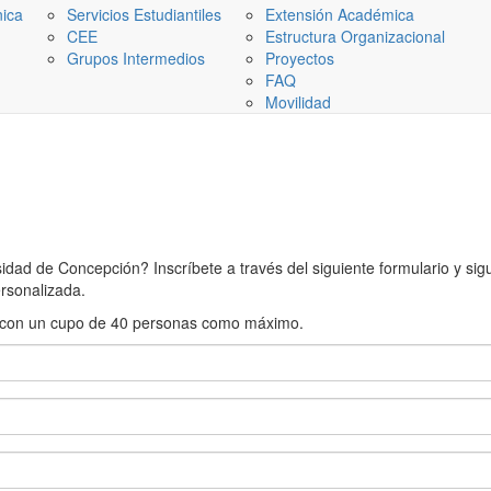
nica
Servicios Estudiantiles
Extensión Académica
CEE
Estructura Organizacional
Grupos Intermedios
Proyectos
FAQ
Movilidad
ad de Concepción? Inscríbete a través del siguiente formulario y sigue
rsonalizada.
rán con un cupo de 40 personas como máximo.