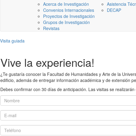
Acerca de Investigación
Asistencia Téc
Convenios Internacionales
DECAP
Proyectos de Investigación
Grupos de Investigación
Revistas
Visita guiada
Vive la experiencia!
¿Te gustaría conocer la Facultad de Humanidades y Arte de la Universid
edificio, además de entregar información académica y de extensión pe
Debes confirmar con 30 días de anticipación. Las visitas se realiza
Nombre
E-mail
Teléfono