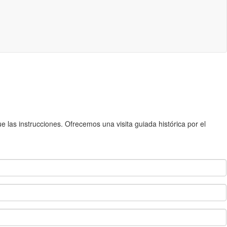
 las instrucciones. Ofrecemos una visita guiada histórica por el