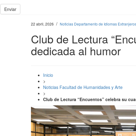
Enviar
/
22 abril, 2026
Noticias Departamento de Idiomas Extranjero
Club de Lectura “Enc
dedicada al humor
Inicio
>
Noticias Facultad de Humanidades y Arte
>
Club de Lectura “Encuentos” celebra su cua