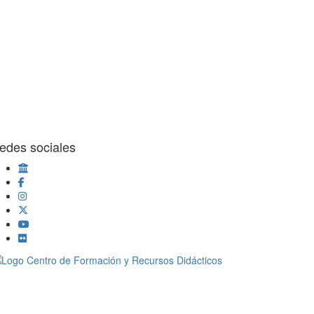
edes sociales