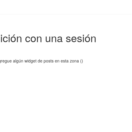
ición con una sesión
regue algún widget de posts en esta zona ()