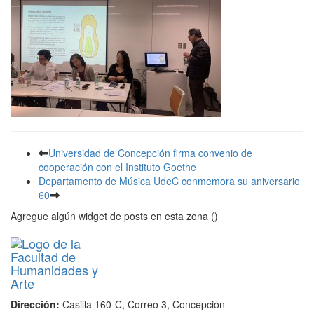
Universidad de Concepción firma convenio de
cooperación con el Instituto Goethe
Departamento de Música UdeC conmemora su aniversario
60
Agregue algún widget de posts en esta zona ()
Dirección:
Casilla 160-C, Correo 3, Concepción