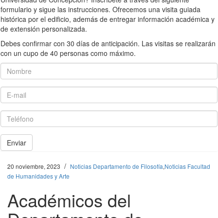
formulario y sigue las instrucciones. Ofrecemos una visita guiada
histórica por el edificio, además de entregar información académica y
de extensión personalizada.
Debes confirmar con 30 días de anticipación. Las visitas se realizarán
con un cupo de 40 personas como máximo.
Nombre
E-mail
Teléfono
Enviar
/
20 noviembre, 2023
Noticias Departamento de Filosofía
,
Noticias Facultad
de Humanidades y Arte
Académicos del