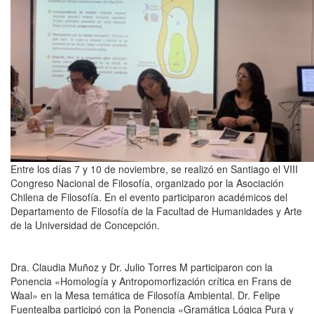
Entre los días 7 y 10 de noviembre, se realizó en Santiago el VIII
Congreso Nacional de Filosofía, organizado por la Asociación
Chilena de Filosofía. En el evento participaron académicos del
Departamento de Filosofía de la Facultad de Humanidades y Arte
de la Universidad de Concepción.
Dra. Claudia Muñoz y Dr. Julio Torres M participaron con la
Ponencia «Homología y Antropomorfización crítica en Frans de
Waal» en la Mesa temática de Filosofía Ambiental. Dr. Felipe
Fuentealba participó con la Ponencia «Gramática Lógica Pura y