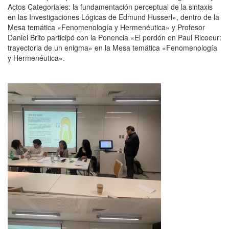
Actos Categoriales: la fundamentación perceptual de la sintaxis
en las Investigaciones Lógicas de Edmund Husserl», dentro de la
Mesa temática «Fenomenología y Hermenéutica» y Profesor
Daniel Brito participó con la Ponencia «El perdón en Paul Ricoeur:
trayectoria de un enigma» en la Mesa temática «Fenomenología
y Hermenéutica».