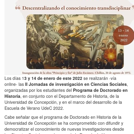
Los días 1
3 y 14 de enero de este 2022
se realizarán -vía
online- las
II Jornadas de investigación en Ciencias Sociales
,
organizadas por los estudiantes del
Programa de Doctorado en
Historia
, en conjunto con el Departamento de Historia, de la
Universidad de Concepción, y en el marco del desarrollo de la
Escuela de Verano UdeC 2022.
Cabe señalar que el programa de Doctorado en Historia de la
Universidad de Concepción se ha comprometido con difundir y
democratizar el conocimiento de nuevas investigaciones desde