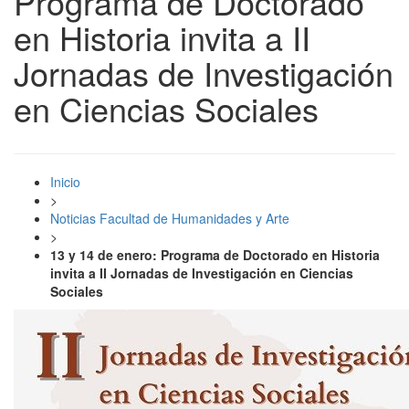
Programa de Doctorado
en Historia invita a II
Jornadas de Investigación
en Ciencias Sociales
Inicio
>
Noticias Facultad de Humanidades y Arte
>
13 y 14 de enero: Programa de Doctorado en Historia
invita a II Jornadas de Investigación en Ciencias
Sociales