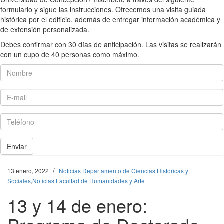
formulario y sigue las instrucciones. Ofrecemos una visita guiada
histórica por el edificio, además de entregar información académica y
de extensión personalizada.
Debes confirmar con 30 días de anticipación. Las visitas se realizarán
con un cupo de 40 personas como máximo.
Nombre
E-mail
Teléfono
Enviar
/
13 enero, 2022
Noticias Departamento de Ciencias Históricas y
Sociales
,
Noticias Facultad de Humanidades y Arte
13 y 14 de enero: