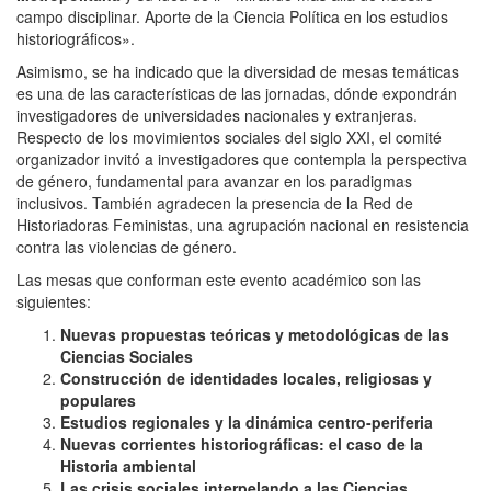
campo disciplinar. Aporte de la Ciencia Política en los estudios
historiográficos».
Asimismo, se ha indicado que la diversidad de mesas temáticas
es una de las características de las jornadas, dónde expondrán
investigadores de universidades nacionales y extranjeras.
Respecto de los movimientos sociales del siglo XXI, el comité
organizador invitó a investigadores que contempla la perspectiva
de género, fundamental para avanzar en los paradigmas
inclusivos. También agradecen la presencia de la Red de
Historiadoras Feministas, una agrupación nacional en resistencia
contra las violencias de género.
Las mesas que conforman este evento académico son las
siguientes:
Nuevas propuestas teóricas y metodológicas de las
Ciencias Sociales
Construcción de identidades locales, religiosas y
populares
Estudios regionales y la dinámica centro-periferia
Nuevas corrientes historiográficas: el caso de la
Historia ambiental
Las crisis sociales interpelando a las Ciencias