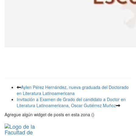
Aylen Pérez Hernández, nueva graduada del Doctorado
en Literatura Latinoamericana
Invitación a Examen de Grado del candidato a Doctor en
Literatura Latinoamericana, Oscar Gutiérrez Muñoz
Agregue algún widget de posts en esta zona ()