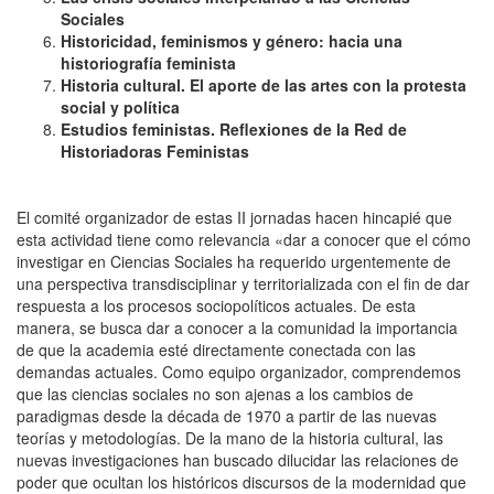
Sociales
Historicidad, feminismos y género: hacia una
historiografía feminista
Historia cultural. El aporte de las artes con la protesta
social y política
Estudios feministas. Reflexiones de la Red de
Historiadoras Feministas
El comité organizador de estas II jornadas hacen hincapié que
esta actividad tiene como relevancia «dar a conocer que el cómo
investigar en Ciencias Sociales ha requerido urgentemente de
una perspectiva transdisciplinar y territorializada con el fin de dar
respuesta a los procesos sociopolíticos actuales. De esta
manera, se busca dar a conocer a la comunidad la importancia
de que la academia esté directamente conectada con las
demandas actuales. Como equipo organizador, comprendemos
que las ciencias sociales no son ajenas a los cambios de
paradigmas desde la década de 1970 a partir de las nuevas
teorías y metodologías. De la mano de la historia cultural, las
nuevas investigaciones han buscado dilucidar las relaciones de
poder que ocultan los históricos discursos de la modernidad que