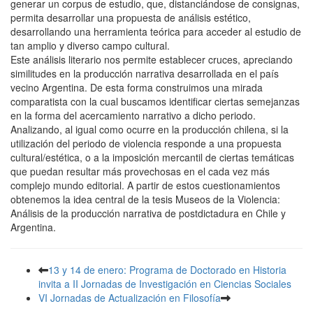
generar un corpus de estudio, que, distanciándose de consignas,
permita desarrollar una propuesta de análisis estético,
desarrollando una herramienta teórica para acceder al estudio de
tan amplio y diverso campo cultural.
Este análisis literario nos permite establecer cruces, apreciando
similitudes en la producción narrativa desarrollada en el país
vecino Argentina. De esta forma construimos una mirada
comparatista con la cual buscamos identificar ciertas semejanzas
en la forma del acercamiento narrativo a dicho periodo.
Analizando, al igual como ocurre en la producción chilena, si la
utilización del periodo de violencia responde a una propuesta
cultural/estética, o a la imposición mercantil de ciertas temáticas
que puedan resultar más provechosas en el cada vez más
complejo mundo editorial. A partir de estos cuestionamientos
obtenemos la idea central de la tesis Museos de la Violencia:
Análisis de la producción narrativa de postdictadura en Chile y
Argentina.
13 y 14 de enero: Programa de Doctorado en Historia
invita a II Jornadas de Investigación en Ciencias Sociales
VI Jornadas de Actualización en Filosofía