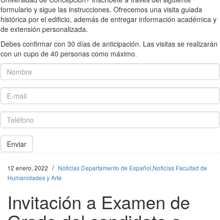
formulario y sigue las instrucciones. Ofrecemos una visita guiada
histórica por el edificio, además de entregar información académica y
de extensión personalizada.
Debes confirmar con 30 días de anticipación. Las visitas se realizarán
con un cupo de 40 personas como máximo.
Nombre
E-mail
Teléfono
Enviar
/
12 enero, 2022
Noticias Departamento de Español
,
Noticias Facultad de
Humanidades y Arte
Invitación a Examen de