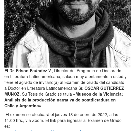
El Dr. Edson Faúndez V.
, Director del Programa de Doctorado
en Literatura Latinoamericana, saluda muy atentamente a usted y
tiene el agrado de invitarlo(a) al Examen de Grado del candidato
a Doctor en Literatura Latinoamericana Sr.
OSCAR GUTIÉRREZ
MUÑOZ.
Su Tesis de Grado se titula
«Museos de la Violencia:
Análisis de la producción narrativa de postdictadura en
Chile y Argentina».
El examen se efectuará el jueves 13 de enero de 2022, a las
11.00 hrs., vía Zoom. El link para ingresar al Examen de Grado
es: