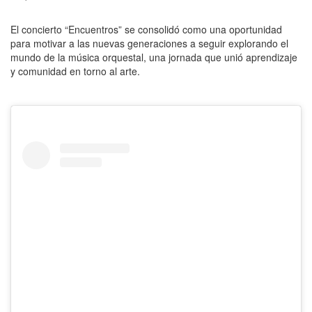
El concierto “Encuentros” se consolidó como una oportunidad
para motivar a las nuevas generaciones a seguir explorando el
mundo de la música orquestal, una jornada que unió aprendizaje
y comunidad en torno al arte.