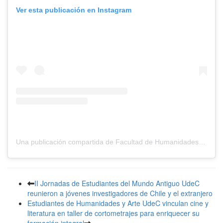
Ver esta publicación en Instagram
Una publicación compartida de Facultad de Humanidades y Arte (@humanidadesyarteudec)
II Jornadas de Estudiantes del Mundo Antiguo UdeC
reunieron a jóvenes investigadores de Chile y el extranjero
Estudiantes de Humanidades y Arte UdeC vinculan cine y
literatura en taller de cortometrajes para enriquecer su