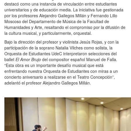
destacó como una instancia de vinculación entre estudiantes
universitarios y de educación media. La iniciativa fue gestionada
por los profesores Alejandro Gallegos Millán y Fernando Lillo
Moscoso del Departamento de Música de la Facultad de
Humanidades y Arte, resaltando el compromiso por la difusión de
la cultura musical, y particularmente, orquestal.
Bajo la dirección del profesor y violinista Jesús Rojas, y con la
participación de la soprano Natalia Vilches como solista, la
Orquesta de Estudiantes UdeC interpretaron selecciones del
ballet
El Amor Brujo
del compositor español Manuel de Falla.
“Esta obra
es un importante desafío musical que está
enfrentando nuestra Orquesta de Estudiantes con miras a un
concierto aniversario a realizarse en el Teatro Concepción”,
adelantó el profesor Alejandro Gallegos Millán.