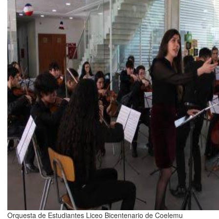
Orquesta de Estudiantes Liceo Bicentenario de Coelemu