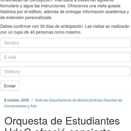
formulario y sigue las instrucciones. Ofrecemos una visita guiada
histórica por el edificio, además de entregar información académica y
de extensión personalizada.
Debes confirmar con 30 días de anticipación. Las visitas se realizarán
con un cupo de 40 personas como máximo.
Nombre
E-mail
Teléfono
Enviar
/
8 octubre, 2025
Noticias Departamento de Música
,
Noticias Facultad de
Humanidades y Arte
Orquesta de Estudiantes