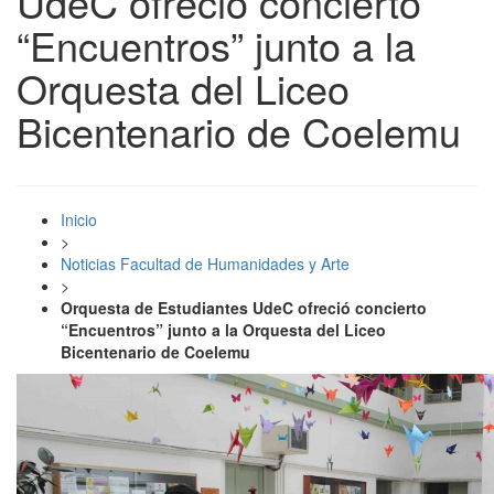
UdeC ofreció concierto
“Encuentros” junto a la
Orquesta del Liceo
Bicentenario de Coelemu
Inicio
>
Noticias Facultad de Humanidades y Arte
>
Orquesta de Estudiantes UdeC ofreció concierto
“Encuentros” junto a la Orquesta del Liceo
Bicentenario de Coelemu