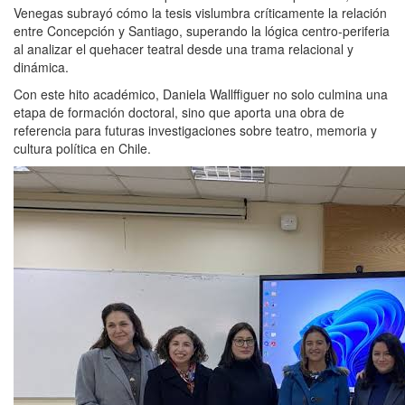
Venegas subrayó cómo la tesis vislumbra críticamente la relación
entre Concepción y Santiago, superando la lógica centro-periferia
al analizar el quehacer teatral desde una trama relacional y
dinámica.
Con este hito académico, Daniela Wallffiguer no solo culmina una
etapa de formación doctoral, sino que aporta una obra de
referencia para futuras investigaciones sobre teatro, memoria y
cultura política en Chile.