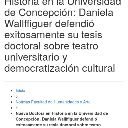
Historia en la Universidad
de Concepción: Daniela
Wallffiguer defendió
exitosamente su tesis
doctoral sobre teatro
universitario y
democratización cultural
Inicio
>
Noticias Facultad de Humanidades y Arte
>
Nueva Doctora en Historia en la Universidad de
Concepción: Daniela Wallffiguer defendió
exitosamente su tesis doctoral sobre teatro