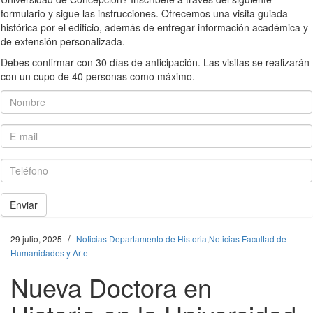
formulario y sigue las instrucciones. Ofrecemos una visita guiada
histórica por el edificio, además de entregar información académica y
de extensión personalizada.
Debes confirmar con 30 días de anticipación. Las visitas se realizarán
con un cupo de 40 personas como máximo.
Nombre
E-mail
Teléfono
Enviar
/
29 julio, 2025
Noticias Departamento de Historia
,
Noticias Facultad de
Humanidades y Arte
Nueva Doctora en