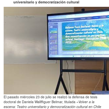
universitario y democratización cultural
El pasado miércoles 23 de julio se realizó la defensa de tesis
doctoral de Daniela Wallffiguer Belmar, titulada
«Volver a la
escena: Teatro universitario y democratización cultural en Chile