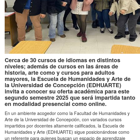
Cerca de 30 cursos de idiomas en distintos
niveles; además de cursos en las áreas de
historia, arte como y cursos para adultos
mayores, la Escuela de Humanidades y Arte de
la Universidad de Concepción (EDHUARTE)
invita a conocer su oferta académica para este
segundo semestre 2025 que será impartida tanto
en modalidad presencial como online.
En un ambiente acogedor como la Facultad de Humanidades y
Arte de la Universidad de Concepción, con variados cursos
impartidos
por docentes
altamente calificados, la Escuela de
Humanidades y Arte (EDHUARTE) sigue posicionándose como
un referente para quienes buscan un espacio de aprendizaje