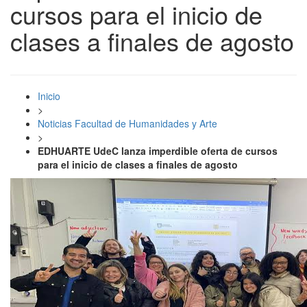
cursos para el inicio de
clases a finales de agosto
Inicio
>
Noticias Facultad de Humanidades y Arte
>
EDHUARTE UdeC lanza imperdible oferta de cursos
para el inicio de clases a finales de agosto