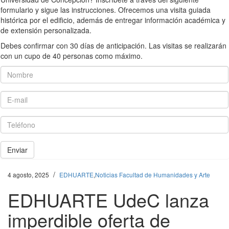
formulario y sigue las instrucciones. Ofrecemos una visita guiada
histórica por el edificio, además de entregar información académica y
de extensión personalizada.
Debes confirmar con 30 días de anticipación. Las visitas se realizarán
con un cupo de 40 personas como máximo.
Nombre
E-mail
Teléfono
Enviar
/
4 agosto, 2025
EDHUARTE
,
Noticias Facultad de Humanidades y Arte
EDHUARTE UdeC lanza
imperdible oferta de