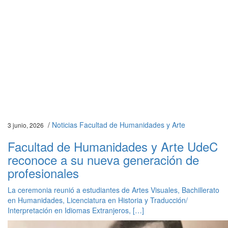
/
Noticias Facultad de Humanidades y Arte
3 junio, 2026
Facultad de Humanidades y Arte UdeC
reconoce a su nueva generación de
profesionales
La ceremonia reunió a estudiantes de Artes Visuales, Bachillerato
en Humanidades, Licenciatura en Historia y Traducción/
Interpretación en Idiomas Extranjeros, […]