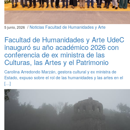
/
Noticias Facultad de Humanidades y Arte
5 junio, 2026
Facultad de Humanidades y Arte UdeC
inauguró su año académico 2026 con
conferencia de ex ministra de las
Culturas, las Artes y el Patrimonio
Carolina Arredondo Marzán, gestora cultural y ex ministra de
Estado, expuso sobre el rol de las humanidades y las artes en el
[…]