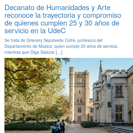
Decanato de Humanidades y Arte
reconoce la trayectoria y compromiso
de quienes cumplen 25 y 30 años de
servicio en la UdeC
Se trata de Grisnery Sepúlveda Cofré, profesora del
Departamento de Música, quien cumple 25 años de servicio,
mientras que Olga Salazar […]