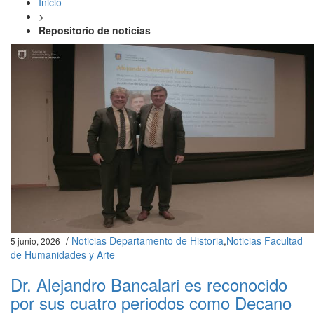
Inicio
>
Repositorio de noticias
/
Noticias Departamento de Historia
,
Noticias Facultad
5 junio, 2026
de Humanidades y Arte
Dr. Alejandro Bancalari es reconocido
por sus cuatro periodos como Decano