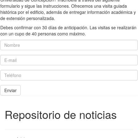
formulario y sigue las instrucciones. Ofrecemos una visita guiada
histórica por el edificio, además de entregar información académica y
de extensión personalizada.
Debes confirmar con 30 días de anticipación. Las visitas se realizarán
con un cupo de 40 personas como máximo.
Nombre
E-mail
Teléfono
Enviar
Repositorio de noticias