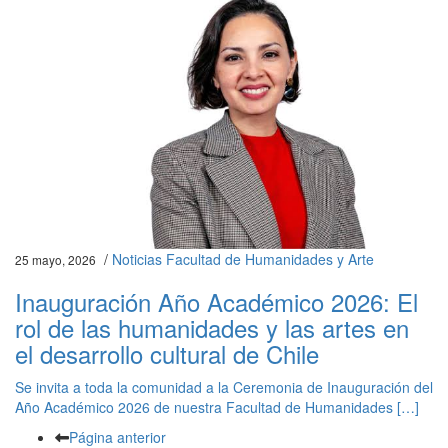
/
Noticias Facultad de Humanidades y Arte
25 mayo, 2026
Inauguración Año Académico 2026: El
rol de las humanidades y las artes en
el desarrollo cultural de Chile
Se invita a toda la comunidad a la Ceremonia de Inauguración del
Año Académico 2026 de nuestra Facultad de Humanidades […]
Página anterior