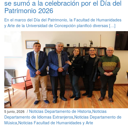
se sumó a la celebración por el Día del
Patrimonio 2026
En el marco del Día del Patrimonio, la Facultad de Humanidades
y Arte de la Universidad de Concepción planificó diversas […]
/
Noticias Departamento de Historia
,
Noticias
5 junio, 2026
Departamento de Idiomas Extranjeros
,
Noticias Departamento de
Música
,
Noticias Facultad de Humanidades y Arte