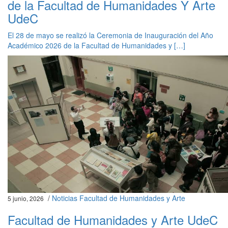
de la Facultad de Humanidades Y Arte
UdeC
El 28 de mayo se realizó la Ceremonia de Inauguración del Año
Académico 2026 de la Facultad de Humanidades y […]
/
Noticias Facultad de Humanidades y Arte
5 junio, 2026
Facultad de Humanidades y Arte UdeC