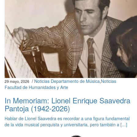
/
Noticias Departamento de Música
,
Noticias
29 mayo, 2026
Facultad de Humanidades y Arte
In Memoriam: Lionel Enrique Saavedra
Pantoja (1942-2026)
Hablar de Lionel Saavedra es recordar a una figura fundamental
de la vida musical penquista y universitaria, pero también a […]