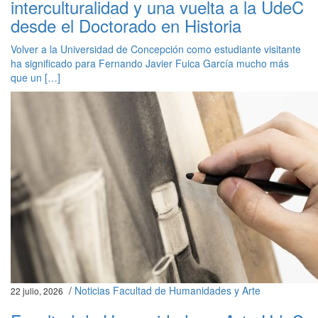
interculturalidad y una vuelta a la UdeC
desde el Doctorado en Historia
Volver a la Universidad de Concepción como estudiante visitante
ha significado para Fernando Javier Fuica García mucho más
que un […]
/
Noticias Facultad de Humanidades y Arte
22 julio, 2026