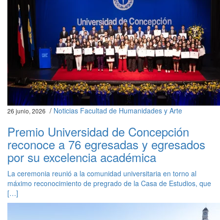
/
Noticias Facultad de Humanidades y Arte
26 junio, 2026
Premio Universidad de Concepción
reconoce a 76 egresadas y egresados
por su excelencia académica
La ceremonia reunió a la comunidad universitaria en torno al
máximo reconocimiento de pregrado de la Casa de Estudios, que
[…]