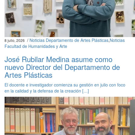
/
Noticias Departamento de Artes Plásticas
,
Noticias
8 julio, 2026
Facultad de Humanidades y Arte
José Rubilar Medina asume como
nuevo Director del Departamento de
Artes Plásticas
El docente e investigador comienza su gestión en julio con foco
en la calidad y la defensa de la creación […]