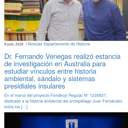
/
Noticias Departamento de Historia
8 julio, 2026
Dr. Fernando Venegas realizó estancia
de investigación en Australia para
estudiar vínculos entre historia
ambiental, sándalo y sistemas
presidiales insulares
En el marco del proyecto Fondecyt Regular N° 1230837,
dedicado a la historia ambiental del archipiélago Juan Fernández
entre los […]