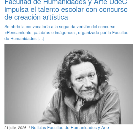
Facultad de Humanidades y Arte UdeC
impulsa el talento escolar con concurso
de creación artística
Se abrió la convocatoria a la segunda versión del concurso
«Pensamiento, palabras e imágenes», organizado por la Facultad
de Humanidades […]
/
Noticias Facultad de Humanidades y Arte
21 julio, 2026