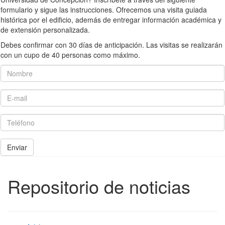
formulario y sigue las instrucciones. Ofrecemos una visita guiada
histórica por el edificio, además de entregar información académica y
de extensión personalizada.
Debes confirmar con 30 días de anticipación. Las visitas se realizarán
con un cupo de 40 personas como máximo.
Nombre
E-mail
Teléfono
Enviar
Repositorio de noticias