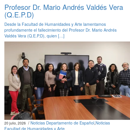
Profesor Dr. Mario Andrés Valdés Vera
(Q.E.P.D)
Desde la Facultad de Humanidades y Arte lamentamos
profundamente el fallecimiento del Profesor Dr. Mario Andrés
Valdés Vera (Q.E.P.D), quien […]
/
Noticias Departamento de Español
,
Noticias
20 julio, 2026
Facultad de Humanidades y Arte