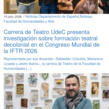
/
Noticias Departamento de Español
,
Noticias
15 julio, 2026
Facultad de Humanidades y Arte
Carrera de Teatro UdeC presenta
investigación sobre formación teatral
decolonial en el Congreso Mundial de
la IFTR 2026
Representada por sus docentes –Sebastián Chandía, Macarena
Losada y Javier Ibarra–, la carrera de Teatro de la Facultad de
Humanidades […]