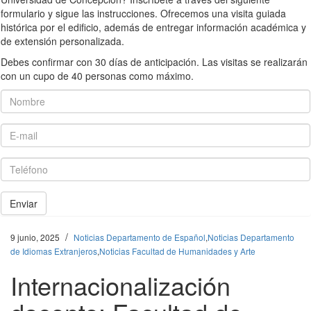
formulario y sigue las instrucciones. Ofrecemos una visita guiada
histórica por el edificio, además de entregar información académica y
de extensión personalizada.
Debes confirmar con 30 días de anticipación. Las visitas se realizarán
con un cupo de 40 personas como máximo.
Nombre
E-mail
Teléfono
Enviar
/
9 junio, 2025
Noticias Departamento de Español
,
Noticias Departamento
de Idiomas Extranjeros
,
Noticias Facultad de Humanidades y Arte
Internacionalización