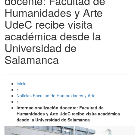
docente: Facultad de
Humanidades y Arte
UdeC recibe visita
académica desde la
Universidad de
Salamanca
Inicio
>
Noticias Facultad de Humanidades y Arte
>
Internacionalización docente: Facultad de
Humanidades y Arte UdeC recibe visita académica
desde la Universidad de Salamanca