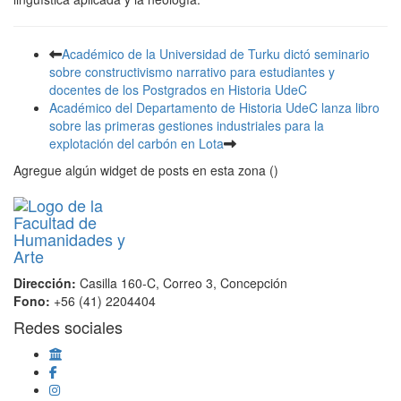
Académico de la Universidad de Turku dictó seminario
sobre constructivismo narrativo para estudiantes y
docentes de los Postgrados en Historia UdeC
Académico del Departamento de Historia UdeC lanza libro
sobre las primeras gestiones industriales para la
explotación del carbón en Lota
Agregue algún widget de posts en esta zona ()
Dirección:
Casilla 160-C, Correo 3, Concepción
Fono:
+56 (41) 2204404
Redes sociales