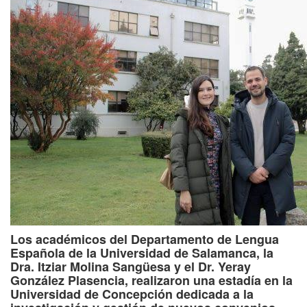
Los académicos del Departamento de Lengua
Española de la Universidad de Salamanca, la
Dra. Itziar Molina Sangüesa y el Dr. Yeray
González Plasencia, realizaron una estadía en la
Universidad de Concepción dedicada a la