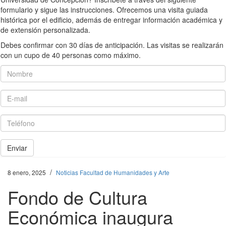
formulario y sigue las instrucciones. Ofrecemos una visita guiada
histórica por el edificio, además de entregar información académica y
de extensión personalizada.
Debes confirmar con 30 días de anticipación. Las visitas se realizarán
con un cupo de 40 personas como máximo.
Nombre
E-mail
Teléfono
Enviar
/
8 enero, 2025
Noticias Facultad de Humanidades y Arte
Fondo de Cultura
Económica inaugura