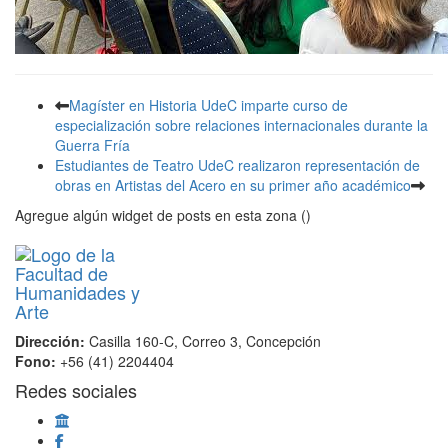
Magíster en Historia UdeC imparte curso de
especialización sobre relaciones internacionales durante la
Guerra Fría
Estudiantes de Teatro UdeC realizaron representación de
obras en Artistas del Acero en su primer año académico
Agregue algún widget de posts en esta zona ()
Dirección:
Casilla 160-C, Correo 3, Concepción
Fono:
+56 (41) 2204404
Redes sociales