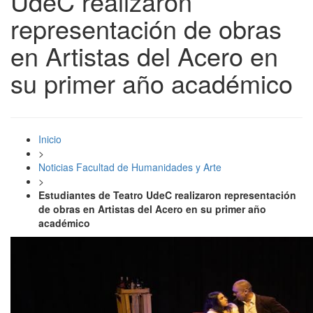
UdeC realizaron
representación de obras
en Artistas del Acero en
su primer año académico
Inicio
>
Noticias Facultad de Humanidades y Arte
>
Estudiantes de Teatro UdeC realizaron representación
de obras en Artistas del Acero en su primer año
académico