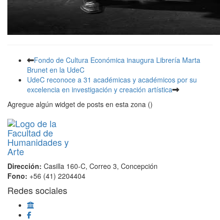
Fondo de Cultura Económica inaugura Librería Marta
Brunet en la UdeC
UdeC reconoce a 31 académicas y académicos por su
excelencia en investigación y creación artística
Agregue algún widget de posts en esta zona ()
Dirección:
Casilla 160-C, Correo 3, Concepción
Fono:
+56 (41) 2204404
Redes sociales