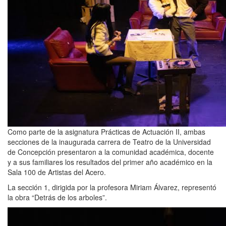
Como parte de la asignatura Prácticas de Actuación II, ambas
secciones de la inaugurada carrera de Teatro de la Universidad
de Concepción presentaron a la comunidad académica, docente
y a sus familiares los resultados del primer año académico en la
Sala 100 de Artistas del Acero.
La sección 1, dirigida por la profesora Miriam Álvarez, representó
la obra “Detrás de los arboles”.