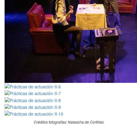
Créditos fotografías: Natascha de Cortillas