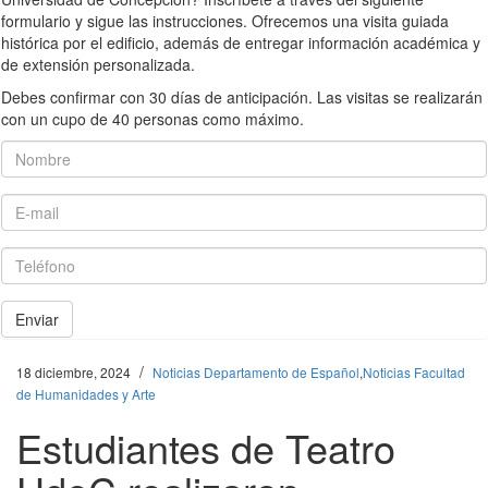
formulario y sigue las instrucciones. Ofrecemos una visita guiada
histórica por el edificio, además de entregar información académica y
de extensión personalizada.
Debes confirmar con 30 días de anticipación. Las visitas se realizarán
con un cupo de 40 personas como máximo.
Nombre
E-mail
Teléfono
Enviar
/
18 diciembre, 2024
Noticias Departamento de Español
,
Noticias Facultad
de Humanidades y Arte
Estudiantes de Teatro