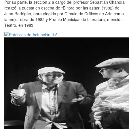
Por su parte, la sección 2 a cargo del profesor Sebastián Chandía
realizó la puesta en escena de “El toro por las astas” (1982) de
Juan Radrigán, obra elegida por Círculo de Críticos de Arte como
la mejor obra de 1982 y Premio Municipal de Literatura, mención
Teatro, en 1983.