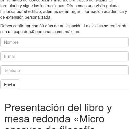
formulario y sigue las instrucciones. Ofrecemos una visita guiada
histórica por el edificio, además de entregar información académica y
de extensión personalizada.
Debes confirmar con 30 días de anticipación. Las visitas se realizarán
con un cupo de 40 personas como máximo.
Nombre
E-mail
Teléfono
Enviar
Presentación del libro y
mesa redonda «Micro