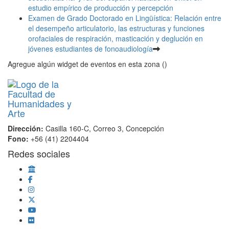
estudio empírico de producción y percepción
Examen de Grado Doctorado en Lingüística: Relación entre
el desempeño articulatorio, las estructuras y funciones
orofaciales de respiración, masticación y deglución en
jóvenes estudiantes de fonoaudiología
Agregue algún widget de eventos en esta zona ()
Dirección:
Casilla 160-C, Correo 3, Concepción
Fono:
+56 (41) 2204404
Redes sociales