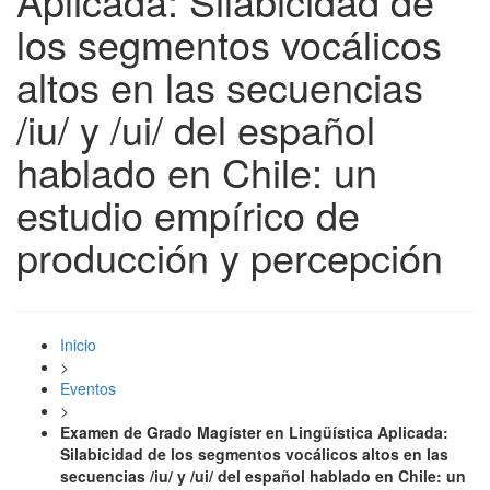
Aplicada: Silabicidad de
los segmentos vocálicos
altos en las secuencias
/iu/ y /ui/ del español
hablado en Chile: un
estudio empírico de
producción y percepción
Inicio
>
Eventos
>
Examen de Grado Magíster en Lingüística Aplicada:
Silabicidad de los segmentos vocálicos altos en las
secuencias /iu/ y /ui/ del español hablado en Chile: un