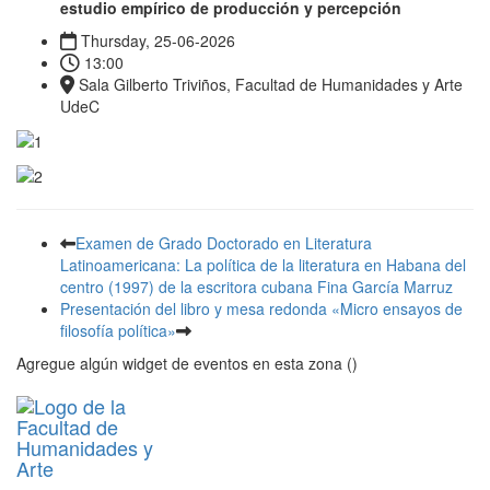
estudio empírico de producción y percepción
Thursday, 25-06-2026
13:00
Sala Gilberto Triviños, Facultad de Humanidades y Arte
UdeC
Examen de Grado Doctorado en Literatura
Latinoamericana: La política de la literatura en Habana del
centro (1997) de la escritora cubana Fina García Marruz
Presentación del libro y mesa redonda «Micro ensayos de
filosofía política»
Agregue algún widget de eventos en esta zona ()