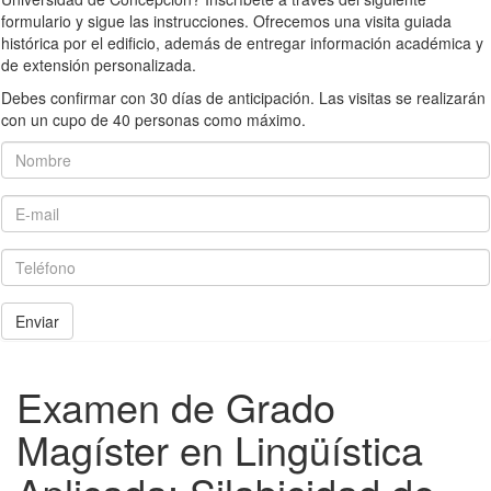
formulario y sigue las instrucciones. Ofrecemos una visita guiada
histórica por el edificio, además de entregar información académica y
de extensión personalizada.
Debes confirmar con 30 días de anticipación. Las visitas se realizarán
con un cupo de 40 personas como máximo.
Nombre
E-mail
Teléfono
Enviar
Examen de Grado
Magíster en Lingüística