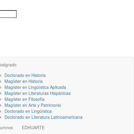
ostgrado
Doctorado en Historia
Magíster en Historia
Magíster en Lingüística Aplicada
Magíster en Literaturas Hispánicas
Magíster en Filosofía
Magíster en Arte y Patrimonio
Doctorado en Lingüística
Doctorado en Literatura Latinoamericana
lumnos
EDHUARTE