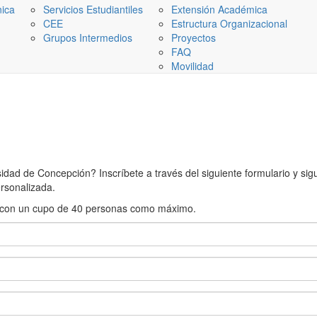
nica
Servicios Estudiantiles
Extensión Académica
CEE
Estructura Organizacional
Grupos Intermedios
Proyectos
FAQ
Movilidad
ad de Concepción? Inscríbete a través del siguiente formulario y sigue
rsonalizada.
rán con un cupo de 40 personas como máximo.