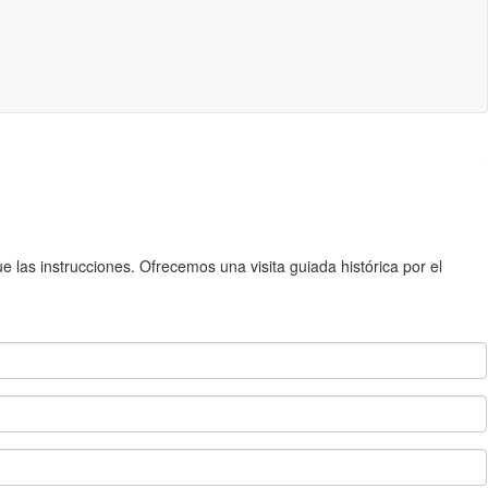
 las instrucciones. Ofrecemos una visita guiada histórica por el