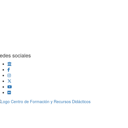
edes sociales