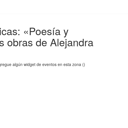
icas: «Poesía y
s obras de Alejandra
regue algún widget de eventos en esta zona ()