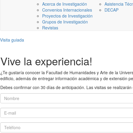
Acerca de Investigación
Asistencia Téc
Convenios Internacionales
DECAP
Proyectos de Investigación
Grupos de Investigación
Revistas
Visita guiada
Vive la experiencia!
¿Te gustaría conocer la Facultad de Humanidades y Arte de la Universid
edificio, además de entregar información académica y de extensión pe
Debes confirmar con 30 días de anticipación. Las visitas se realiza
Nombre
E-mail
Teléfono