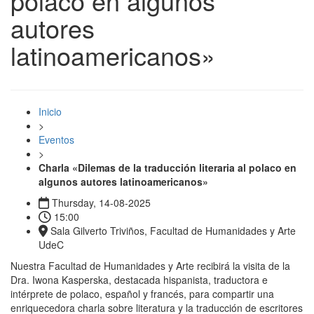
polaco en algunos
autores
latinoamericanos»
Inicio
>
Eventos
>
Charla «Dilemas de la traducción literaria al polaco en
algunos autores latinoamericanos»
Thursday, 14-08-2025
15:00
Sala Gilverto Triviños, Facultad de Humanidades y Arte
UdeC
Nuestra Facultad de
Humanidades y Arte
recibirá la visita de la
Dra. Iwona Kasperska, destacada hispanista, traductora e
intérprete de polaco, español y francés, para compartir una
enriquecedora charla sobre literatura y la traducción de escritores