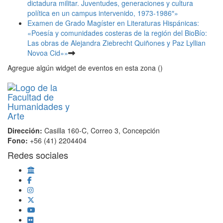
dictadura militar. Juventudes, generaciones y cultura
política en un campus intervenido, 1973-1986″»
Examen de Grado Magíster en Literaturas Hispánicas:
«Poesía y comunidades costeras de la región del BioBío:
Las obras de Alejandra Ziebrecht Quiñones y Paz Lyllian
Novoa Cid»»
Agregue algún widget de eventos en esta zona ()
Dirección:
Casilla 160-C, Correo 3, Concepción
Fono:
+56 (41) 2204404
Redes sociales