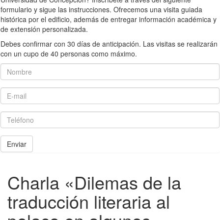
formulario y sigue las instrucciones. Ofrecemos una visita guiada
histórica por el edificio, además de entregar información académica y
de extensión personalizada.
Debes confirmar con 30 días de anticipación. Las visitas se realizarán
con un cupo de 40 personas como máximo.
Nombre
E-mail
Teléfono
Enviar
Charla «Dilemas de la
traducción literaria al