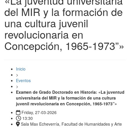
«La juventud universitaria
del MIR y la formación de
una cultura juvenil
revolucionaria en
Concepción, 1965-1973”»
Inicio
>
Eventos
>
Examen de Grado Doctorado en Historia: «La juventud
universitaria del MIR y la formación de una cultura
juvenil revolucionaria en Concepción, 1965-1973”»
Friday, 27-03-2026
13:30
Sala Max Echeverría, Facultad de Humanidades y Arte