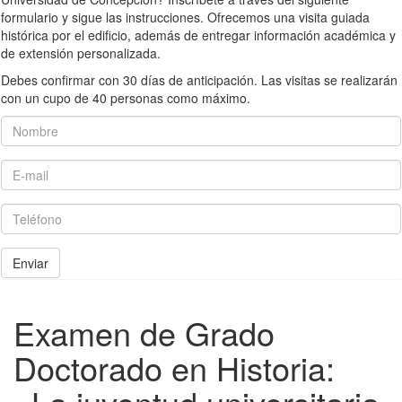
formulario y sigue las instrucciones. Ofrecemos una visita guiada
histórica por el edificio, además de entregar información académica y
de extensión personalizada.
Debes confirmar con 30 días de anticipación. Las visitas se realizarán
con un cupo de 40 personas como máximo.
Nombre
E-mail
Teléfono
Enviar
Examen de Grado
Doctorado en Historia: