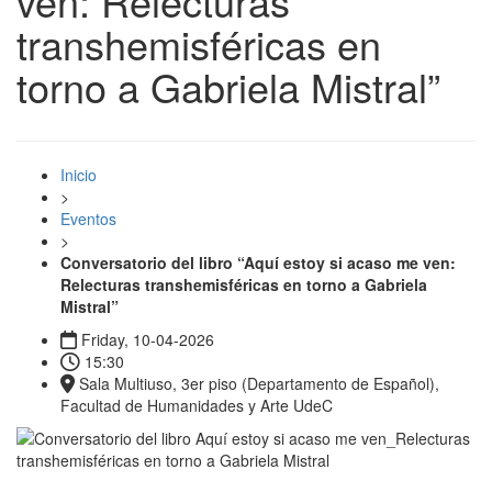
ven: Relecturas
transhemisféricas en
torno a Gabriela Mistral”
Inicio
>
Eventos
>
Conversatorio del libro “Aquí estoy si acaso me ven:
Relecturas transhemisféricas en torno a Gabriela
Mistral”
Friday, 10-04-2026
15:30
Sala Multiuso, 3er piso (Departamento de Español),
Facultad de Humanidades y Arte UdeC