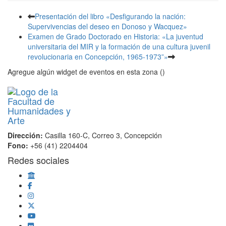
Presentación del libro «Desfigurando la nación:
Supervivencias del deseo en Donoso y Wacquez»
Examen de Grado Doctorado en Historia: «La juventud
universitaria del MIR y la formación de una cultura juvenil
revolucionaria en Concepción, 1965-1973”»
Agregue algún widget de eventos en esta zona ()
Dirección:
Casilla 160-C, Correo 3, Concepción
Fono:
+56 (41) 2204404
Redes sociales