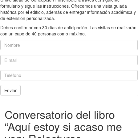
formulario y sigue las instrucciones. Ofrecemos una visita guiada
histórica por el edificio, además de entregar información académica y
de extensión personalizada.
Debes confirmar con 30 días de anticipación. Las visitas se realizarán
con un cupo de 40 personas como máximo.
Nombre
E-mail
Teléfono
Enviar
Conversatorio del libro
“Aquí estoy si acaso me