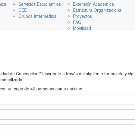
nica
Servicios Estudiantiles
Extensión Académica
CEE
Estructura Organizacional
Grupos Intermedios
Proyectos
FAQ
Movilidad
ad de Concepción? Inscríbete a través del siguiente formulario y sigue
rsonalizada.
rán con un cupo de 40 personas como máximo.