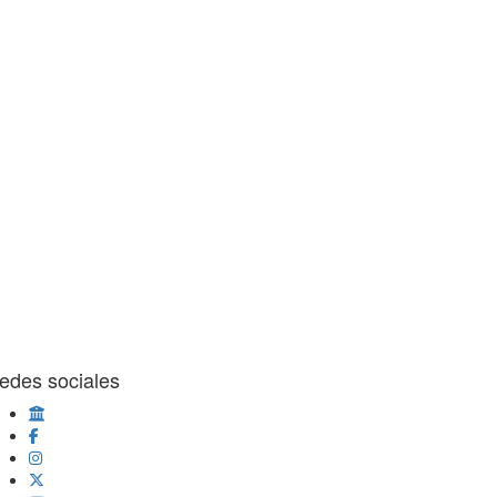
edes sociales