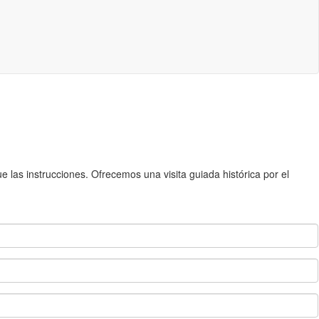
 las instrucciones. Ofrecemos una visita guiada histórica por el