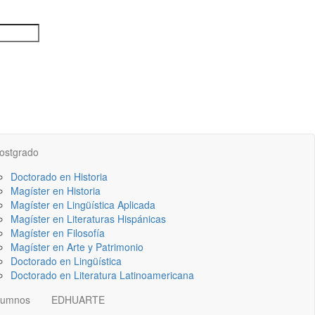
ostgrado
Doctorado en Historia
Magíster en Historia
Magíster en Lingüística Aplicada
Magíster en Literaturas Hispánicas
Magíster en Filosofía
Magíster en Arte y Patrimonio
Doctorado en Lingüística
Doctorado en Literatura Latinoamericana
lumnos
EDHUARTE