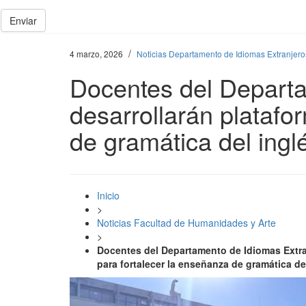
Enviar
/
4 marzo, 2026
Noticias Departamento de Idiomas Extranjero
Docentes del Depart
desarrollarán platafo
de gramática del ingl
Inicio
>
Noticias Facultad de Humanidades y Arte
>
Docentes del Departamento de Idiomas Extran
para fortalecer la enseñanza de gramática de