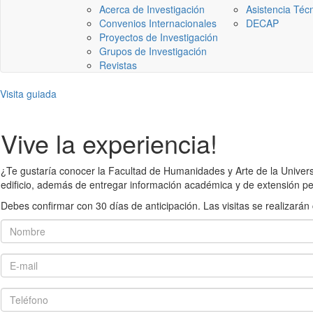
Acerca de Investigación
Asistencia Téc
Convenios Internacionales
DECAP
Proyectos de Investigación
Grupos de Investigación
Revistas
Visita guiada
Vive la experiencia!
¿Te gustaría conocer la Facultad de Humanidades y Arte de la Universid
edificio, además de entregar información académica y de extensión pe
Debes confirmar con 30 días de anticipación. Las visitas se realiza
Nombre
E-mail
Teléfono