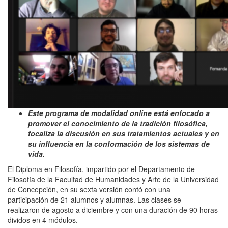
Este programa de modalidad online está enfocado a
promover el conocimiento de la tradición filosófica,
focaliza la discusión en sus tratamientos actuales y en
su influencia en la conformación de los sistemas de
vida.
El Diploma en Filosofía, impartido por el Departamento de
Filosofía de la Facultad de Humanidades y Arte de la Universidad
de Concepción, en su sexta versión contó con una
participación de 21 alumnos y alumnas. Las clases se
realizaron de agosto a diciembre y con una duración de 90 horas
dividos en 4 módulos.