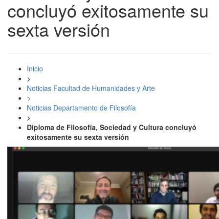
concluyó exitosamente su
sexta versión
Inicio
>
Noticias Facultad de Humanidades y Arte
>
Noticias Departamento de Filosofía
>
Diploma de Filosofía, Sociedad y Cultura concluyó
exitosamente su sexta versión