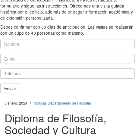
formulario y sigue las instrucciones. Ofrecemos una visita guiada
histórica por el edificio, además de entregar información académica y
de extensión personalizada.
Debes confirmar con 30 días de anticipación. Las visitas se realizarán
con un cupo de 40 personas como máximo.
Nombre
E-mail
Teléfono
Enviar
/
3 enero, 2024
Noticias Departamento de Filosofía
Diploma de Filosofía,
Sociedad y Cultura