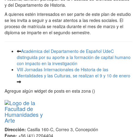
y del Departamento de Historia.
A quienes estén interesados en ser parte de este plan de estudio
se les invita a seguir y a estar atentos a las redes sociales. El
proceso de matrícula se realiza durante el mes de marzo y el
diploma se imparte en el segundo semestre.
Académica del Departamento de Español UdeC
distinguida por su aporte a la formación de capital humano
con impacto en la investigación
VIII Jornadas Internacionales de Historia de las
Mentalidades y las Culturas, se realizan el 9 y 10 de enero
Agregue algún widget de posts en esta zona ()
Dirección:
Casilla 160-C, Correo 3, Concepción
Fono:
+56 (41) 2204404