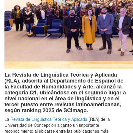
La Revista de Lingüística Teórica y Aplicada
(RLA), adscrita al Departamento de Español de
la Facultad de Humanidades y Arte, alcanzó la
categoría Q1, ubicándose en el segundo lugar a
nivel nacional en el área de lingüística y en el
tercer puesto entre revistas latinoamericanas,
según ranking 2025 de SCImago.
La
Revista de Lingüística Teórica y Aplicada
(RLA) de la
Universidad de Concepción alcanzó un importante
reconocimiento al ubicarse entre las publicaciones más