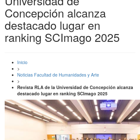
Universidad de
Concepción alcanza
destacado lugar en
ranking SCImago 2025
Inicio
>
Noticias Facultad de Humanidades y Arte
>
Revista RLA de la Universidad de Concepción alcanza
destacado lugar en ranking SCImago 2025