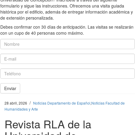
formulario y sigue las instrucciones. Ofrecemos una visita guiada
histórica por el edificio, además de entregar información académica y
de extensión personalizada.
Debes confirmar con 30 días de anticipación. Las visitas se realizarán
con un cupo de 40 personas como máximo.
Nombre
E-mail
Teléfono
Enviar
/
28 abril, 2026
Noticias Departamento de Español
,
Noticias Facultad de
Humanidades y Arte
Revista RLA de la