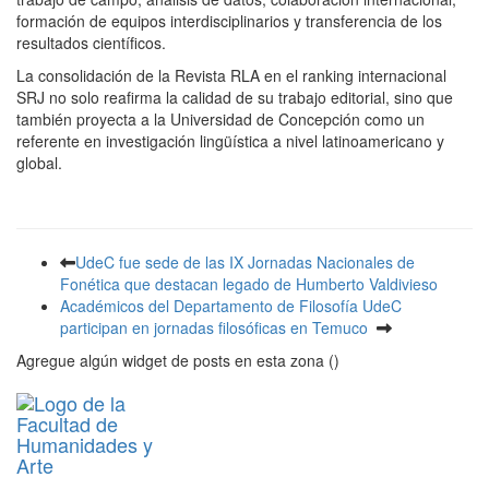
formación de equipos interdisciplinarios y transferencia de los
resultados científicos.
La consolidación de la Revista RLA en el ranking internacional
SRJ no solo reafirma la calidad de su trabajo editorial, sino que
también proyecta a la Universidad de Concepción como un
referente en investigación lingüística a nivel latinoamericano y
global.
UdeC fue sede de las IX Jornadas Nacionales de
Fonética que destacan legado de Humberto Valdivieso
Académicos del Departamento de Filosofía UdeC
participan en jornadas filosóficas en Temuco
Agregue algún widget de posts en esta zona ()