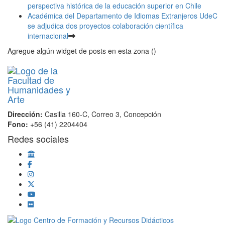
perspectiva histórica de la educación superior en Chile
Académica del Departamento de Idiomas Extranjeros UdeC
se adjudica dos proyectos colaboración científica
internacional
Agregue algún widget de posts en esta zona ()
Dirección:
Casilla 160-C, Correo 3, Concepción
Fono:
+56 (41) 2204404
Redes sociales