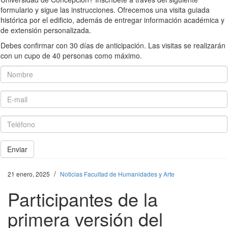
formulario y sigue las instrucciones. Ofrecemos una visita guiada
histórica por el edificio, además de entregar información académica y
de extensión personalizada.
Debes confirmar con 30 días de anticipación. Las visitas se realizarán
con un cupo de 40 personas como máximo.
Nombre
E-mail
Teléfono
Enviar
/
21 enero, 2025
Noticias Facultad de Humanidades y Arte
Participantes de la
primera versión del