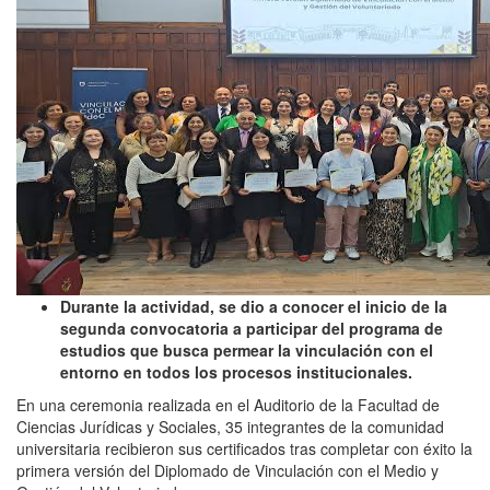
Durante la actividad, se dio a conocer el inicio de la
segunda convocatoria a participar del programa de
estudios que busca permear la vinculación con el
entorno en todos los procesos institucionales.
En una ceremonia realizada en el Auditorio de la Facultad de
Ciencias Jurídicas y Sociales, 35 integrantes de la comunidad
universitaria recibieron sus certificados tras completar con éxito la
primera versión del Diplomado de Vinculación con el Medio y