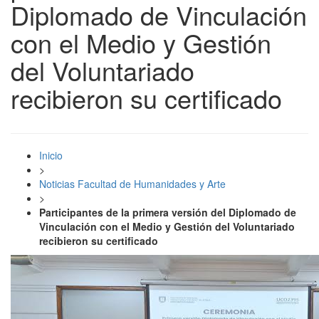
Diplomado de Vinculación
con el Medio y Gestión
del Voluntariado
recibieron su certificado
Inicio
>
Noticias Facultad de Humanidades y Arte
>
Participantes de la primera versión del Diplomado de
Vinculación con el Medio y Gestión del Voluntariado
recibieron su certificado