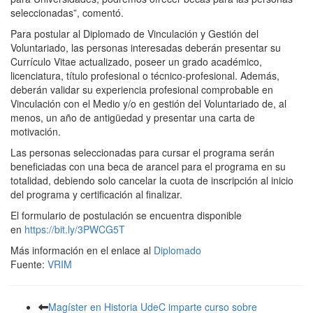
seleccionadas”, comentó.
Para postular al Diplomado de Vinculación y Gestión del
Voluntariado, las personas interesadas deberán presentar su
Currículo Vitae actualizado, poseer un grado académico,
licenciatura, título profesional o técnico-profesional. Además,
deberán validar su experiencia profesional comprobable en
Vinculación con el Medio y/o en gestión del Voluntariado de, al
menos, un año de antigüedad y presentar una carta de
motivación.
Las personas seleccionadas para cursar el programa serán
beneficiadas con una beca de arancel para el programa en su
totalidad, debiendo solo cancelar la cuota de inscripción al inicio
del programa y certificación al finalizar.
El formulario de postulación se encuentra disponible
en
https://bit.ly/3PWCG5T
Más información en el enlace al
Diplomado
Fuente:
VRIM
Magíster en Historia UdeC imparte curso sobre