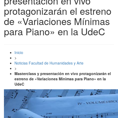
presentación en vivo
protagonizarán el estreno
de «Variaciones Mínimas
para Piano» en la UdeC
Inicio
>
Noticias Facultad de Humanidades y Arte
>
Masterclass y presentación en vivo protagonizarán el
estreno de «Variaciones Mínimas para Piano» en la
UdeC