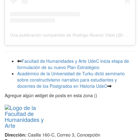
Una publicación compartida de Rodrigo Alvarez Vidal (@rodrigoalvarezvidal)
Facultad de Humanidades y Arte UdeC inicia etapa de
formulación de su nuevo Plan Estratégico
Académico de la Universidad de Turku dictó seminario
sobre constructivismo narrativo para estudiantes y
docentes de los Postgrados en Historia UdeC
Agregue algún widget de posts en esta zona ()
Dirección:
Casilla 160-C, Correo 3, Concepción