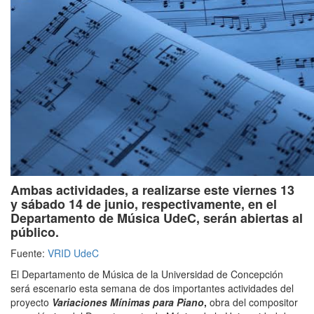
Ambas actividades, a realizarse este viernes 13
y sábado 14 de junio, respectivamente, en el
Departamento de Música UdeC, serán abiertas al
público.
Fuente:
VRID UdeC
El Departamento de Música de la Universidad de Concepción
será escenario esta semana de dos importantes actividades del
proyecto
Variaciones Mínimas para Piano
,
obra del compositor