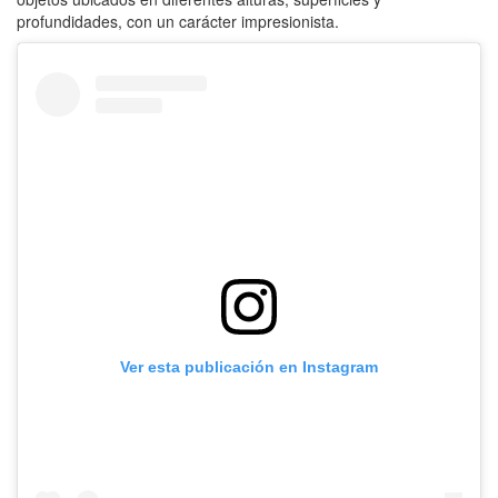
profundidades, con un carácter impresionista.
Ver esta publicación en Instagram