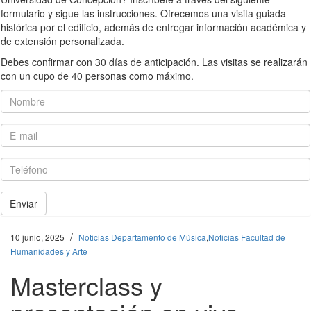
formulario y sigue las instrucciones. Ofrecemos una visita guiada
histórica por el edificio, además de entregar información académica y
de extensión personalizada.
Debes confirmar con 30 días de anticipación. Las visitas se realizarán
con un cupo de 40 personas como máximo.
Nombre
E-mail
Teléfono
Enviar
/
10 junio, 2025
Noticias Departamento de Música
,
Noticias Facultad de
Humanidades y Arte
Masterclass y