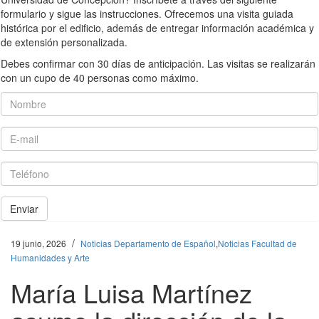
formulario y sigue las instrucciones. Ofrecemos una visita guiada
histórica por el edificio, además de entregar información académica y
de extensión personalizada.
Debes confirmar con 30 días de anticipación. Las visitas se realizarán
con un cupo de 40 personas como máximo.
Nombre
E-mail
Teléfono
Enviar
/
19 junio, 2026
Noticias Departamento de Español
,
Noticias Facultad de
Humanidades y Arte
María Luisa Martínez