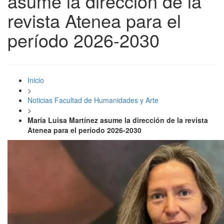
asume la dirección de la
revista Atenea para el
período 2026-2030
Inicio
>
Noticias Facultad de Humanidades y Arte
>
María Luisa Martínez asume la dirección de la revista
Atenea para el período 2026-2030