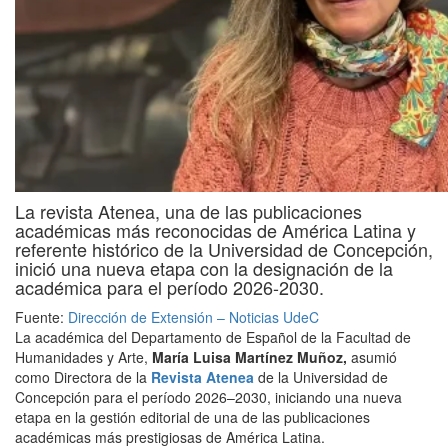
La revista Atenea, una de las publicaciones
académicas más reconocidas de América Latina y
referente histórico de la Universidad de Concepción,
inició una nueva etapa con la designación de la
académica para el período 2026-2030.
Fuente:
Dirección de Extensión – Noticias UdeC
La académica del Departamento de Español de la Facultad de
Humanidades y Arte,
María Luisa Martínez Muñoz,
asumió
como Directora de la
Revista Atenea
de la Universidad de
Concepción para el período 2026–2030, iniciando una nueva
etapa en la gestión editorial de una de las publicaciones
académicas más prestigiosas de América Latina.