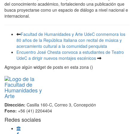
del conocimiento académico, fortaleciendo una publicación que
busca proyectarse como un espacio de diálogo a nivel nacional e
internacional.
Facultad de Humanidades y Arte UdeC conmemora los
80 años de la República Italiana con recital de música y
acercamiento cultural a la comunidad penquista
Encuentro José Chesta convoca a estudiantes de Teatro
UdeC a dirigir nuevos montajes escénicos
Agregue algún widget de posts en esta zona ()
Dirección:
Casilla 160-C, Correo 3, Concepción
Fono:
+56 (41) 2204404
Redes sociales