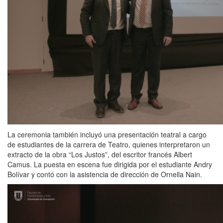
La ceremonia también incluyó una presentación teatral a cargo
de estudiantes de la carrera de Teatro, quienes interpretaron un
extracto de la obra
“Los Justos”,
del escritor francés Albert
Camus. La puesta en escena fue dirigida por el estudiante Andry
Bolívar y contó con la asistencia de dirección de Ornella Nain.