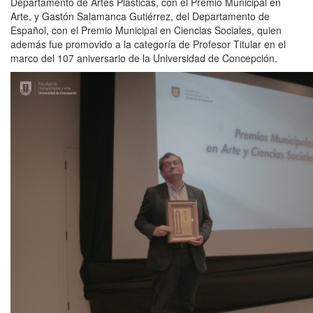
Departamento de Artes Plásticas, con el Premio Municipal en
Arte, y Gastón Salamanca Gutiérrez, del Departamento de
Español, con el Premio Municipal en Ciencias Sociales, quien
además fue promovido a la categoría de Profesor Titular en el
marco del 107 aniversario de la Universidad de Concepción.