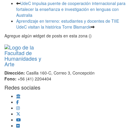
UdeC impulsa puente de cooperación internacional para
fortalecer la enseñanza e investigación en lenguas con
Australia
Aprendizaje en terreno: estudiantes y docentes de TIIE
UdeC visitan la histórica Torre Bismarck
Agregue algún widget de posts en esta zona ()
Dirección:
Casilla 160-C, Correo 3, Concepción
Fono:
+56 (41) 2204404
Redes sociales