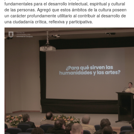
fundamentales para el desarrollo intelectual, espiritual y cultural
de las personas. Agregó que estos ámbitos de la cultura poseen
un carácter profundamente utilitario al contribuir al desarrollo de
una ciudadanía crítica, reflexiva y participativa.