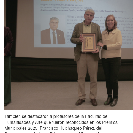
También se destacaron a profesores de la Facultad de
Humanidades y Arte que fueron reconocidos en los Premios
Municipales 2025: Francisco Huichaqueo Pérez, del