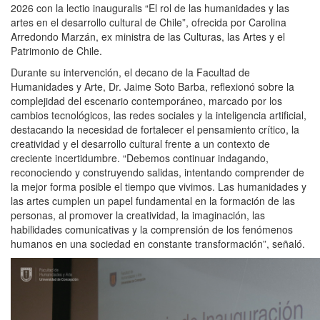
2026 con la lectio inauguralis “El rol de las humanidades y las
artes en el desarrollo cultural de Chile”, ofrecida por Carolina
Arredondo Marzán, ex ministra de las Culturas, las Artes y el
Patrimonio de Chile.
Durante su intervención, el decano de la Facultad de
Humanidades y Arte, Dr. Jaime Soto Barba, reflexionó sobre la
complejidad del escenario contemporáneo, marcado por los
cambios tecnológicos, las redes sociales y la inteligencia artificial,
destacando la necesidad de fortalecer el pensamiento crítico, la
creatividad y el desarrollo cultural frente a un contexto de
creciente incertidumbre. “Debemos continuar indagando,
reconociendo y construyendo salidas, intentando comprender de
la mejor forma posible el tiempo que vivimos. Las humanidades y
las artes cumplen un papel fundamental en la formación de las
personas, al promover la creatividad, la imaginación, las
habilidades comunicativas y la comprensión de los fenómenos
humanos en una sociedad en constante transformación”, señaló.