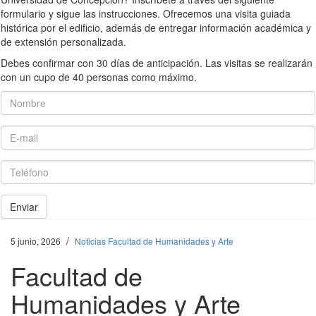
formulario y sigue las instrucciones. Ofrecemos una visita guiada
histórica por el edificio, además de entregar información académica y
de extensión personalizada.
Debes confirmar con 30 días de anticipación. Las visitas se realizarán
con un cupo de 40 personas como máximo.
Nombre
E-mail
Teléfono
Enviar
/
5 junio, 2026
Noticias Facultad de Humanidades y Arte
Facultad de
Humanidades y Arte