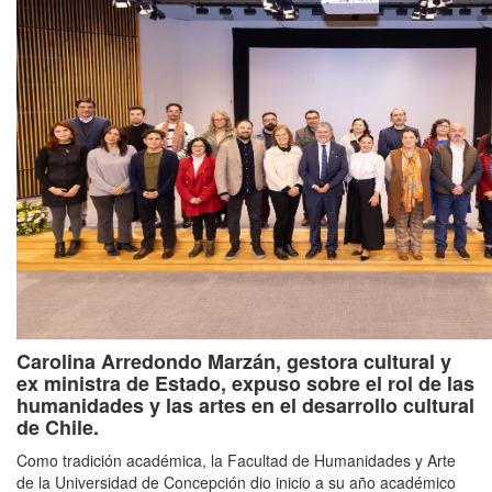
Carolina Arredondo Marzán, gestora cultural y
ex ministra de Estado, expuso sobre el rol de las
humanidades y las artes en el desarrollo cultural
de Chile.
Como tradición académica, la Facultad de Humanidades y Arte
de la Universidad de Concepción dio inicio a su año académico