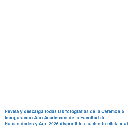
Revisa y descarga todas las fotografías de la Ceremonia
Inauguración Año Académico de la Facultad de
Humanidades y Arte 2026 disponibles haciendo click aquí