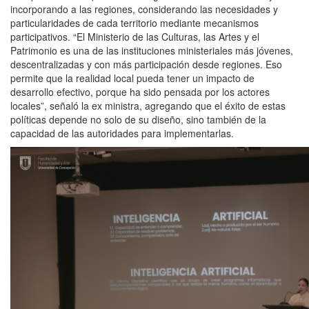
incorporando a las regiones, considerando las necesidades y
particularidades de cada territorio mediante mecanismos
participativos. “El Ministerio de las Culturas, las Artes y el
Patrimonio es una de las instituciones ministeriales más jóvenes,
descentralizadas y con más participación desde regiones. Eso
permite que la realidad local pueda tener un impacto de
desarrollo efectivo, porque ha sido pensada por los actores
locales”, señaló la ex ministra, agregando que el éxito de estas
políticas depende no solo de su diseño, sino también de la
capacidad de las autoridades para implementarlas.