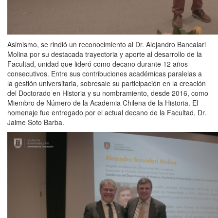
Asimismo, se rindió un reconocimiento al Dr. Alejandro Bancalari
Molina por su destacada trayectoria y aporte al desarrollo de la
Facultad, unidad que lideró como decano durante 12 años
consecutivos. Entre sus contribuciones académicas paralelas a
la gestión universitaria, sobresale su participación en la creación
del Doctorado en Historia y su nombramiento, desde 2016, como
Miembro de Número de la Academia Chilena de la Historia. El
homenaje fue entregado por el actual decano de la Facultad, Dr.
Jaime Soto Barba.