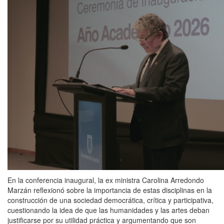
En la conferencia inaugural, la ex ministra Carolina Arredondo
Marzán reflexionó sobre la importancia de estas disciplinas en la
construcción de una sociedad democrática, crítica y participativa,
cuestionando la idea de que las humanidades y las artes deban
justificarse por su utilidad práctica y argumentando que son