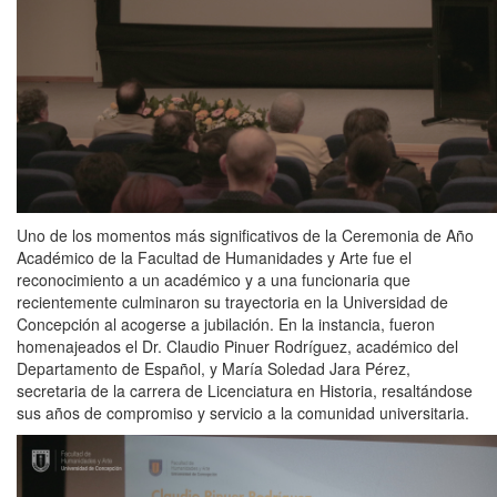
Uno de los momentos más significativos de la Ceremonia de Año
Académico de la Facultad de Humanidades y Arte fue el
reconocimiento a un académico y a una funcionaria que
recientemente culminaron su trayectoria en la Universidad de
Concepción al acogerse a jubilación. En la instancia, fueron
homenajeados el Dr. Claudio Pinuer Rodríguez, académico del
Departamento de Español, y María Soledad Jara Pérez,
secretaria de la carrera de Licenciatura en Historia, resaltándose
sus años de compromiso y servicio a la comunidad universitaria.