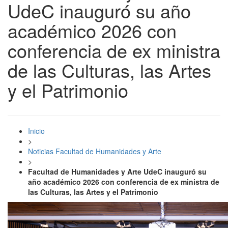
UdeC inauguró su año
académico 2026 con
conferencia de ex ministra
de las Culturas, las Artes
y el Patrimonio
Inicio
>
Noticias Facultad de Humanidades y Arte
>
Facultad de Humanidades y Arte UdeC inauguró su
año académico 2026 con conferencia de ex ministra de
las Culturas, las Artes y el Patrimonio