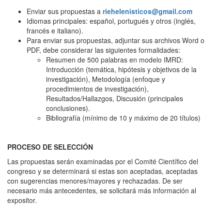
Enviar sus propuestas a
riehelenisticos@gmail.com
Idiomas principales: español, portugués y otros (inglés,
francés e italiano).
Para enviar sus propuestas, adjuntar sus archivos Word o
PDF, debe considerar las siguientes formalidades:
Resumen de 500 palabras en modelo IMRD:
Introducción (temática, hipótesis y objetivos de la
investigación), Metodología (enfoque y
procedimientos de investigación),
Resultados/Hallazgos, Discusión (principales
conclusiones).
Bibliografía (mínimo de 10 y máximo de 20 títulos)
PROCESO DE SELECCIÓN
Las propuestas serán examinadas por el Comité Científico del
congreso y se determinará si estas son aceptadas, aceptadas
con sugerencias menores/mayores y rechazadas. De ser
necesario más antecedentes, se solicitará más información al
expositor.