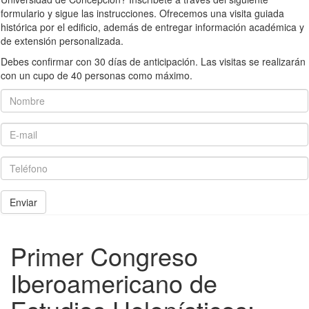
formulario y sigue las instrucciones. Ofrecemos una visita guiada
histórica por el edificio, además de entregar información académica y
de extensión personalizada.
Debes confirmar con 30 días de anticipación. Las visitas se realizarán
con un cupo de 40 personas como máximo.
Nombre
E-mail
Teléfono
Enviar
Primer Congreso
Iberoamericano de