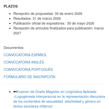
PLAZOS
:
Recepción de propuestas: 30 de enero 2026
Resultados: 31 de marzo 2026
Publicación oficial de expositores: 30 de mayo 2026
Recepción de artículos finalizados para publicación: marzo
2027
Documentos:
CONVOCATORIA ESPAÑOL
CONVOCATORIA INGLÉS
CONVOCATORIA PORTUGUÉS
FORMULARIO DE INSCRIPCIÓN
Examen de Grado Magíster en Lingüística Aplicada:
«Logogénesis interpersonal en la representación discursiva
de los contenidos de sexualidad, afectividad y género en
textos escolares chilenos”