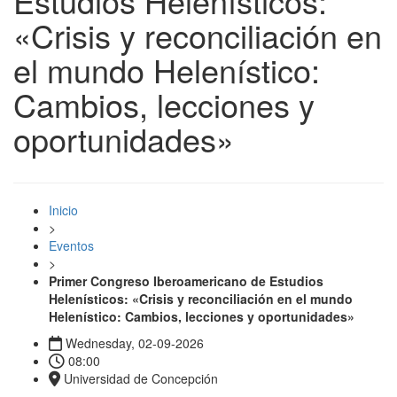
Estudios Helenísticos:
«Crisis y reconciliación en
el mundo Helenístico:
Cambios, lecciones y
oportunidades»
Inicio
>
Eventos
>
Primer Congreso Iberoamericano de Estudios
Helenísticos: «Crisis y reconciliación en el mundo
Helenístico: Cambios, lecciones y oportunidades»
Wednesday, 02-09-2026
08:00
Universidad de Concepción