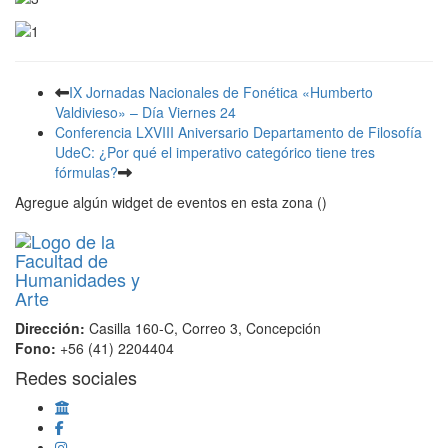
IX Jornadas Nacionales de Fonética «Humberto
Valdivieso» – Día Viernes 24
Conferencia LXVIII Aniversario Departamento de Filosofía
UdeC: ¿Por qué el imperativo categórico tiene tres
fórmulas?
Agregue algún widget de eventos en esta zona ()
Dirección:
Casilla 160-C, Correo 3, Concepción
Fono:
+56 (41) 2204404
Redes sociales