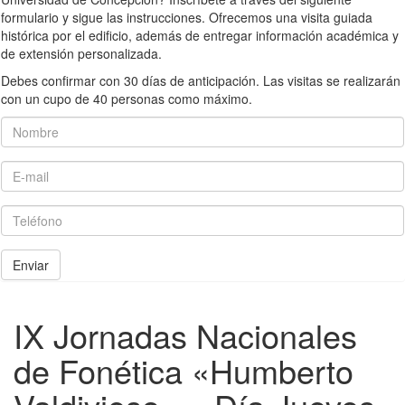
formulario y sigue las instrucciones. Ofrecemos una visita guiada
histórica por el edificio, además de entregar información académica y
de extensión personalizada.
Debes confirmar con 30 días de anticipación. Las visitas se realizarán
con un cupo de 40 personas como máximo.
Nombre
E-mail
Teléfono
Enviar
IX Jornadas Nacionales
de Fonética «Humberto