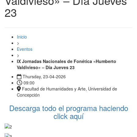
Valdivieso» – Día Jueves
23
Inicio
>
Eventos
>
IX Jornadas Nacionales de Fonética «Humberto
Valdivieso» – Día Jueves 23
Thursday, 23-04-2026
09:00
Facultad de Humanidades y Arte, Universidad de
Concepción
Descarga todo el programa haciendo
click aquí