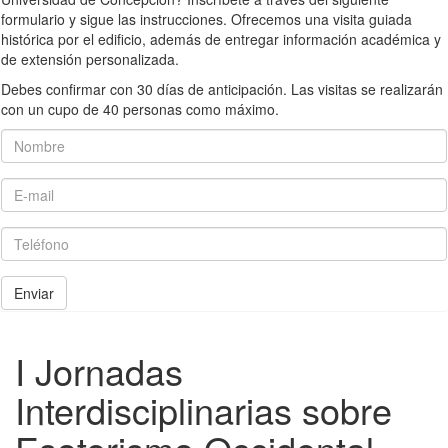
formulario y sigue las instrucciones. Ofrecemos una visita guiada
histórica por el edificio, además de entregar información académica y
de extensión personalizada.
Debes confirmar con 30 días de anticipación. Las visitas se realizarán
con un cupo de 40 personas como máximo.
Nombre
E-mail
Teléfono
Enviar
I Jornadas
Interdisciplinarias sobre