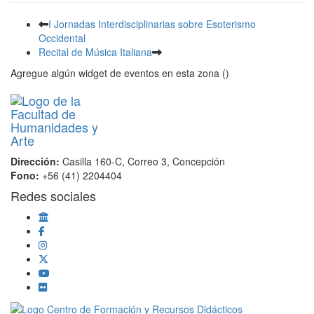
I Jornadas Interdisciplinarias sobre Esoterismo
Occidental
Recital de Música Italiana
Agregue algún widget de eventos en esta zona ()
Dirección:
Casilla 160-C, Correo 3, Concepción
Fono:
+56 (41) 2204404
Redes sociales