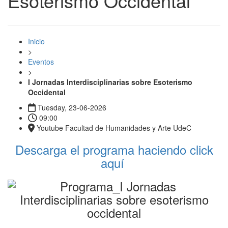
Esoterismo Occidental
Inicio
>
Eventos
>
I Jornadas Interdisciplinarias sobre Esoterismo
Occidental
Tuesday, 23-06-2026
09:00
Youtube Facultad de Humanidades y Arte UdeC
Descarga el programa haciendo click
aquí