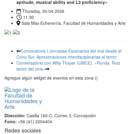
aptitude, musical ability and L2 proficiency»
Thursday, 30-04-2026
11:30
Sala Max Echeverría, Facultad de Humanidades y Arte
Convocatoria I Jornadas Escenarios del mal desde el
Cono Sur. Aproximaciones interdisciplinarias al terror
Conversatorio con Willy Thayer (UMCE): «Ronda. Ruiz
lector del cine»
Agregue algún widget de eventos en esta zona ()
Dirección:
Casilla 160-C, Correo 3, Concepción
Fono:
+56 (41) 2204404
Redes sociales