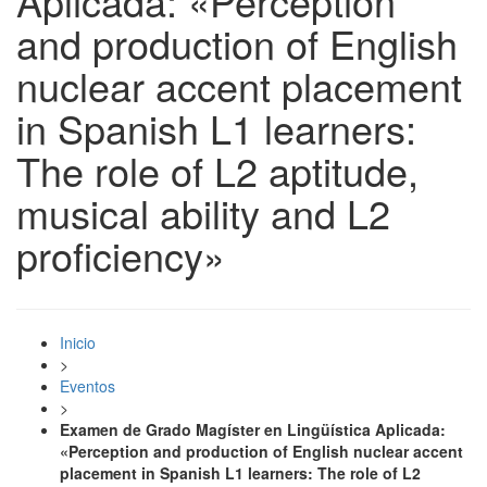
Aplicada: «Perception
and production of English
nuclear accent placement
in Spanish L1 learners:
The role of L2 aptitude,
musical ability and L2
proficiency»
Inicio
>
Eventos
>
Examen de Grado Magíster en Lingüística Aplicada:
«Perception and production of English nuclear accent
placement in Spanish L1 learners: The role of L2