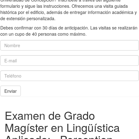
formulario y sigue las instrucciones. Ofrecemos una visita guiada
histórica por el edificio, además de entregar información académica y
de extensión personalizada.
Debes confirmar con 30 días de anticipación. Las visitas se realizarán
con un cupo de 40 personas como máximo.
Nombre
E-mail
Teléfono
Enviar
Examen de Grado
Magíster en Lingüística