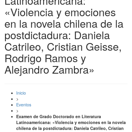
Latinoamericana:
«Violencia y emociones
en la novela chilena de la
postdictadura: Daniela
Catrileo, Cristian Geisse,
Rodrigo Ramos y
Alejandro Zambra»
Inicio
>
Eventos
>
Examen de Grado Doctorado en Literatura
Latinoamericana: «Violencia y emociones en la novela
chilena de la postdictadura: Daniela Catrileo, Cristian