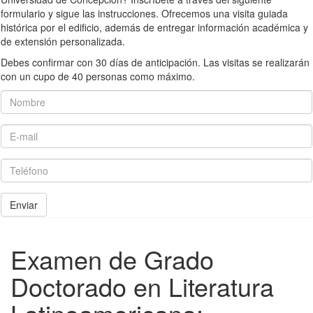
formulario y sigue las instrucciones. Ofrecemos una visita guiada
histórica por el edificio, además de entregar información académica y
de extensión personalizada.
Debes confirmar con 30 días de anticipación. Las visitas se realizarán
con un cupo de 40 personas como máximo.
Nombre
E-mail
Teléfono
Enviar
Examen de Grado
Doctorado en Literatura