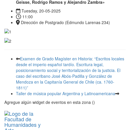
Geisse, Rodrigo Ramos y Alejandro Zambra»
Tuesday, 20-05-2025
11:00
Dirección de Postgrado (Edmundo Larenas 234)
Examen de Grado Magíster en Historia: “Escritos locales
desde el imperio español tardío. Escritura legal,
posicionamiento social y territorialización de la justicia. El
caso del escribano José Abós-Padilla y González de
Mendoza en la Capitanía General de Chile (ca. 1760-
1811)”
Taller de música popular Argentina y Latinoamericana
Agregue algún widget de eventos en esta zona ()