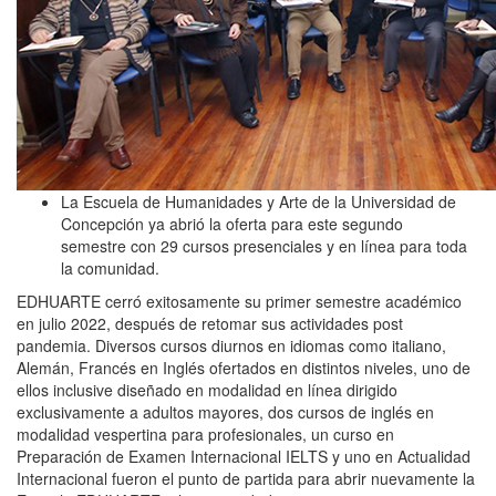
La Escuela de Humanidades y Arte de la Universidad de
Concepción ya abrió la oferta para este segundo
semestre con 29 cursos presenciales y en línea para toda
la comunidad.
EDHUARTE cerró exitosamente su primer semestre académico
en julio 2022, después de retomar sus actividades post
pandemia. Diversos cursos diurnos en idiomas como italiano,
Alemán, Francés en Inglés ofertados en distintos niveles, uno de
ellos inclusive diseñado en modalidad en línea dirigido
exclusivamente a adultos mayores, dos cursos de inglés en
modalidad vespertina para profesionales, un curso en
Preparación de Examen Internacional IELTS y uno en Actualidad
Internacional fueron el punto de partida para abrir nuevamente la