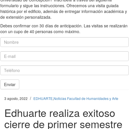
formulario y sigue las instrucciones. Ofrecemos una visita guiada
histórica por el edificio, además de entregar información académica y
de extensión personalizada.
Debes confirmar con 30 días de anticipación. Las visitas se realizarán
con un cupo de 40 personas como máximo.
Nombre
E-mail
Teléfono
Enviar
/
3 agosto, 2022
EDHUARTE
,
Noticias Facultad de Humanidades y Arte
Edhuarte realiza exitoso
cierre de primer semestre