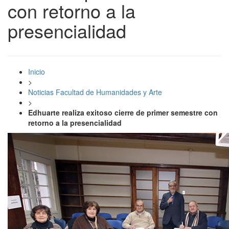
con retorno a la
presencialidad
Inicio
>
Noticias Facultad de Humanidades y Arte
>
Edhuarte realiza exitoso cierre de primer semestre con
retorno a la presencialidad