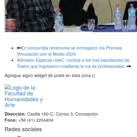
En concurrida ceremonia se entregaron los Premios
Vinculación con el Medio 2024
Admisión Especial UdeC: conoce a los tres estudiantes de
Teatro que ingresaron mediante la vía de profesionales
Agregue algún widget de posts en esta zona ()
Dirección:
Casilla 160-C, Correo 3, Concepción
Fono:
+56 (41) 2204404
Redes sociales