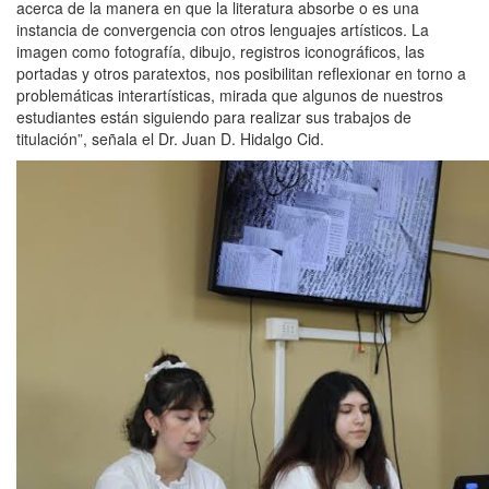
acerca de la manera en que la literatura absorbe o es una
instancia de convergencia con otros lenguajes artísticos. La
imagen como fotografía, dibujo, registros iconográficos, las
portadas y otros paratextos, nos posibilitan reflexionar en torno a
problemáticas interartísticas, mirada que algunos de nuestros
estudiantes están siguiendo para realizar sus trabajos de
titulación”, señala el Dr. Juan D. Hidalgo Cid.