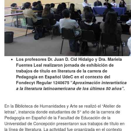
Los profesores Dr. Juan D. Cid Hidalgo y Dra. Mariela
Fuentes Leal realizaron jornada de exhibición de
trabajos de título en literatura de la carrera de
Pedagogía en Español UdeC en el contexto del
Fondecyt Regular 1240675 “
Aproximación interartística
a la literatura latinoamericana de los últimos 50 años”.
En la Biblioteca de Humanidades y Arte se realizó el “Atelier de
letras”, instancia donde estudiantes de 5° año de la carrera de
Pedagogía en Español de la Facultad de Educación de la
Universidad de Concepción presentaron sus trabajos de título en
la línea de literatura. La actividad fue organizada en el contexto