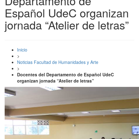
Departamento de
Español UdeC organizan
jornada “Atelier de letras”
Inicio
>
Noticias Facultad de Humanidades y Arte
>
Docentes del Departamento de Español UdeC
organizan jornada “Atelier de letras”