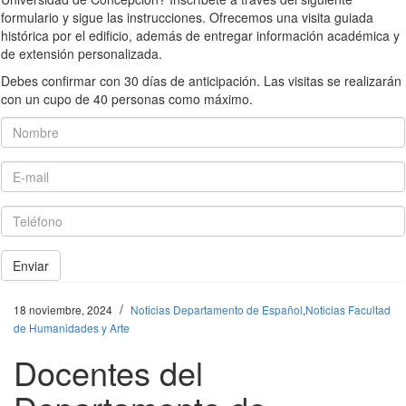
formulario y sigue las instrucciones. Ofrecemos una visita guiada
histórica por el edificio, además de entregar información académica y
de extensión personalizada.
Debes confirmar con 30 días de anticipación. Las visitas se realizarán
con un cupo de 40 personas como máximo.
Nombre
E-mail
Teléfono
Enviar
/
18 noviembre, 2024
Noticias Departamento de Español
,
Noticias Facultad
de Humanidades y Arte
Docentes del