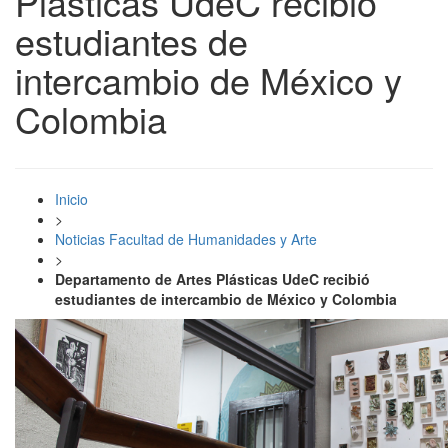
Plásticas UdeC recibió
estudiantes de
intercambio de México y
Colombia
Inicio
>
Noticias Facultad de Humanidades y Arte
>
Departamento de Artes Plásticas UdeC recibió
estudiantes de intercambio de México y Colombia