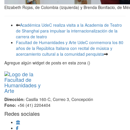
Elizabeth Rojas, de Colombia (izquierda) y Brenda Bonifacio, de Mé
Académica UdeC realiza visita a la Academia de Teatro
de Shanghai para impulsar la internacionalización de la
carrera de teatro
Facultad de Humanidades y Arte UdeC conmemora los 80
años de la República Italiana con recital de música y
acercamiento cultural a la comunidad penquista
Agregue algún widget de posts en esta zona ()
Dirección:
Casilla 160-C, Correo 3, Concepción
Fono:
+56 (41) 2204404
Redes sociales