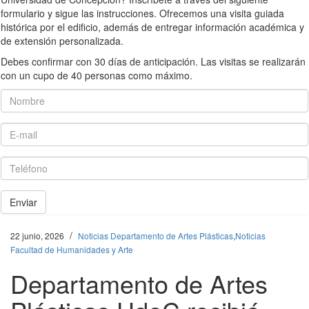
formulario y sigue las instrucciones. Ofrecemos una visita guiada
histórica por el edificio, además de entregar información académica y
de extensión personalizada.
Debes confirmar con 30 días de anticipación. Las visitas se realizarán
con un cupo de 40 personas como máximo.
Nombre
E-mail
Teléfono
Enviar
/
22 junio, 2026
Noticias Departamento de Artes Plásticas
,
Noticias
Facultad de Humanidades y Arte
Departamento de Artes