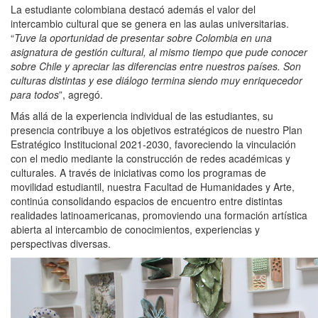
La estudiante colombiana destacó además el valor del
intercambio cultural que se genera en las aulas universitarias.
“
Tuve la oportunidad de presentar sobre Colombia en una
asignatura de gestión cultural, al mismo tiempo que pude conocer
sobre Chile y apreciar las diferencias entre nuestros países. Son
culturas distintas y ese diálogo termina siendo muy enriquecedor
para todos
”, agregó.
Más allá de la experiencia individual de las estudiantes, su
presencia contribuye a los objetivos estratégicos de nuestro Plan
Estratégico Institucional 2021-2030, favoreciendo la vinculación
con el medio mediante la construcción de redes académicas y
culturales. A través de iniciativas como los programas de
movilidad estudiantil, nuestra Facultad de Humanidades y Arte,
continúa consolidando espacios de encuentro entre distintas
realidades latinoamericanas, promoviendo una formación artística
abierta al intercambio de conocimientos, experiencias y
perspectivas diversas.