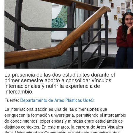
La presencia de las dos estudiantes durante el
primer semestre aportó a consolidar vínculos
internacionales y nutrir la experiencia de
intercambio.
Fuente:
Departamento de Artes Plásticas UdeC
La internacionalización es una de las dimensiones que
enriquecen la formación universitaria, permitiendo el intercambio
de conocimientos, experiencias y miradas entre estudiantes de
distintos contextos. En este marco, la carrera de Artes Visuales
de la Universidad de Concepción recibió este semestre a dos