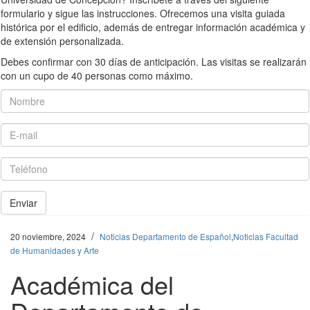
formulario y sigue las instrucciones. Ofrecemos una visita guiada
histórica por el edificio, además de entregar información académica y
de extensión personalizada.
Debes confirmar con 30 días de anticipación. Las visitas se realizarán
con un cupo de 40 personas como máximo.
Nombre
E-mail
Teléfono
Enviar
/
20 noviembre, 2024
Noticias Departamento de Español
,
Noticias Facultad
de Humanidades y Arte
Académica del