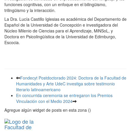
funciones cognitivas, con un enfoque en el bilingüismo,
trilingüismo y la interacción.
La Dra. Lucía Castillo Iglesias es académica del Departamento de
Español de la Universidad de Concepción e investigadora del
Núcleo Milenio de Ciencias para el Aprendizaje, MiNSoL, y
Doctora en Psicolingüística de la Universidad de Edimburgo,
Escocia.
Fondecyt Postdoctorado 2024: Doctora de la Facultad de
Humanidades y Arte UdeC investiga sobre testimonio
literario latinoamericano
En concurrida ceremonia se entregaron los Premios
Vinculación con el Medio 2024
Agregue algún widget de posts en esta zona ()