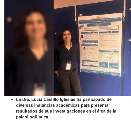
La Dra. Lucía Castillo Iglesias ha participado de
diversas instancias académicas para presentar
resultados de sus investigaciones en el área de la
psicolingüística.