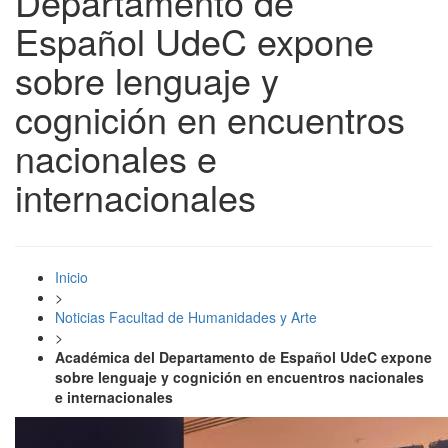
Departamento de
Español UdeC expone
sobre lenguaje y
cognición en encuentros
nacionales e
internacionales
Inicio
>
Noticias Facultad de Humanidades y Arte
>
Académica del Departamento de Español UdeC expone
sobre lenguaje y cognición en encuentros nacionales
e internacionales