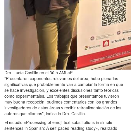
Dra. Lucía Castillo en el 30th AMLaP
“Presentaron exponentes relevantes del área, hubo plenarias
significativas que probablemente van a cambiar la forma en que
se hace investigación, y excelentes discusiones tanto teóricas
como experimentales. Los trabajos que presentamos tuvieron
muy buena recepción, pudimos comentarlos con los grandes
investigadores de estas áreas y recibir retroalimentación de los
autores que citamos”, indica la Dra. Castillo.
El estudio «Processing of emoji-text substitutions in simple
sentences in Spanish: A self-paced reading study», realizado