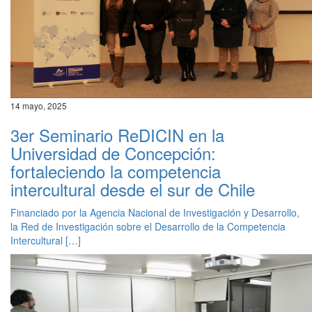
14 mayo, 2025
3er Seminario ReDICIN en la
Universidad de Concepción:
fortaleciendo la competencia
intercultural desde el sur de Chile
Financiado por la Agencia Nacional de Investigación y Desarrollo,
la Red de Investigación sobre el Desarrollo de la Competencia
Intercultural […]