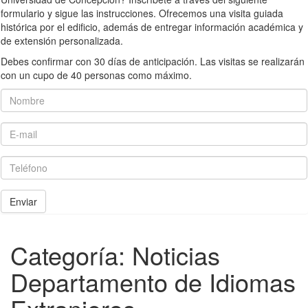
formulario y sigue las instrucciones. Ofrecemos una visita guiada
histórica por el edificio, además de entregar información académica y
de extensión personalizada.
Debes confirmar con 30 días de anticipación. Las visitas se realizarán
con un cupo de 40 personas como máximo.
Nombre
E-mail
Teléfono
Enviar
Categoría:
Noticias
Departamento de Idiomas