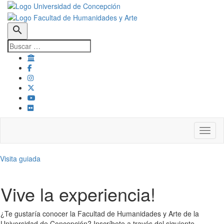
search
Toggl
Visita guiada
Vive la experiencia!
¿Te gustaría conocer la Facultad de Humanidades y Arte de la
Universidad de Concepción? Inscríbete a través del siguiente