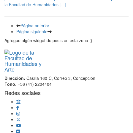
la Facultad de Humanidades […]
Página anterior
Página siguiente
Agregue algún widget de posts en esta zona ()
Dirección:
Casilla 160-C, Correo 3, Concepción
Fono:
+56 (41) 2204404
Redes sociales