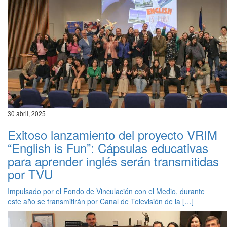
30 abril, 2025
Exitoso lanzamiento del proyecto VRIM
“English is Fun”: Cápsulas educativas
para aprender inglés serán transmitidas
por TVU
Impulsado por el Fondo de Vinculación con el Medio, durante
este año se transmitirán por Canal de Televisión de la […]