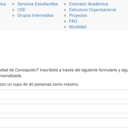
nica
Servicios Estudiantiles
Extensión Académica
CEE
Estructura Organizacional
Grupos Intermedios
Proyectos
FAQ
Movilidad
ad de Concepción? Inscríbete a través del siguiente formulario y sigue
rsonalizada.
rán con un cupo de 40 personas como máximo.