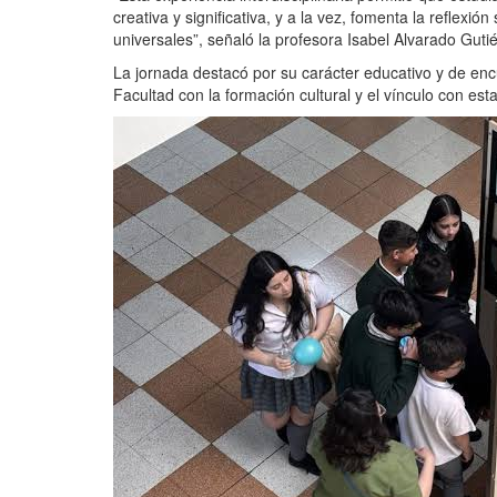
creativa y significativa, y a la vez, fomenta la reflexión
universales”, señaló la profesora Isabel Alvarado Gutié
La jornada destacó por su carácter educativo y de enc
Facultad con la formación cultural y el vínculo con est