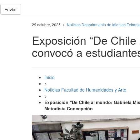
Enviar
/
29 octubre, 2025
Noticias Departamento de Idiomas Extranj
Exposición “De Chile 
convocó a estudiante
Inicio
>
Noticias Facultad de Humanidades y Arte
>
Exposición “De Chile al mundo: Gabriela Mis
Metodista Concepción