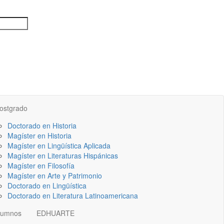
ostgrado
Doctorado en Historia
Magíster en Historia
Magíster en Lingüística Aplicada
Magíster en Literaturas Hispánicas
Magíster en Filosofía
Magíster en Arte y Patrimonio
Doctorado en Lingüística
Doctorado en Literatura Latinoamericana
lumnos
EDHUARTE