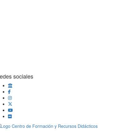
edes sociales