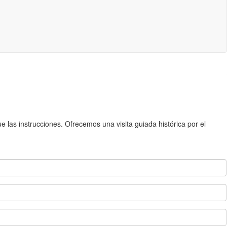
 las instrucciones. Ofrecemos una visita guiada histórica por el