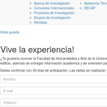
Acerca de Investigación
Asistencia Téc
Convenios Internacionales
DECAP
Proyectos de Investigación
Grupos de Investigación
Revistas
Visita guiada
Vive la experiencia!
¿Te gustaría conocer la Facultad de Humanidades y Arte de la Universid
edificio, además de entregar información académica y de extensión pe
Debes confirmar con 30 días de anticipación. Las visitas se realiza
Nombre
E-mail
Teléfono