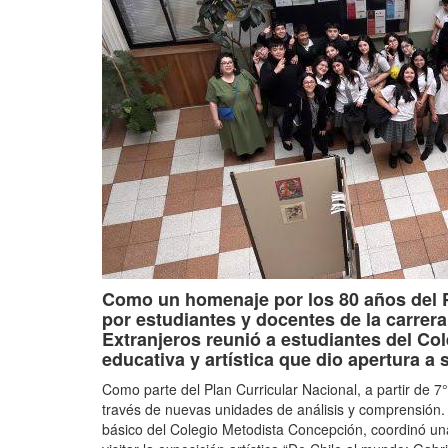
Como un homenaje por los 80 años del Pr
por estudiantes y docentes de la carrer
Extranjeros reunió a estudiantes del C
educativa y artística que dio apertura a 
Como parte del Plan Curricular Nacional, a partir de 7°
través de nuevas unidades de análisis y comprensión. 
básico del Colegio Metodista Concepción, coordinó un