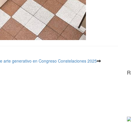
e arte generativo en Congreso Constelaciones 2025
R